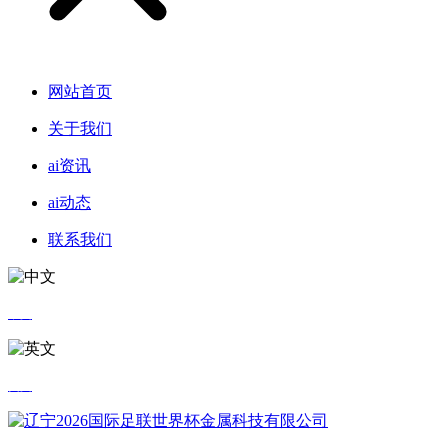
网站首页
关于我们
ai资讯
ai动态
联系我们
中文
英文