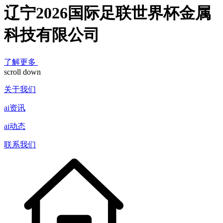
辽宁2026国际足联世界杯金属
科技有限公司
了解更多
scroll down
关于我们
ai资讯
ai动态
联系我们