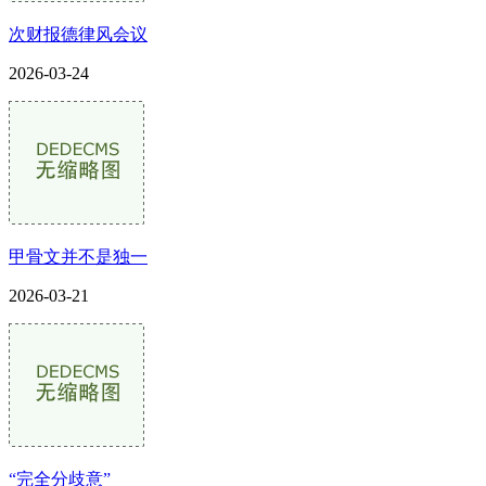
次财报德律风会议
2026-03-24
甲骨文并不是独一
2026-03-21
“完全分歧意”