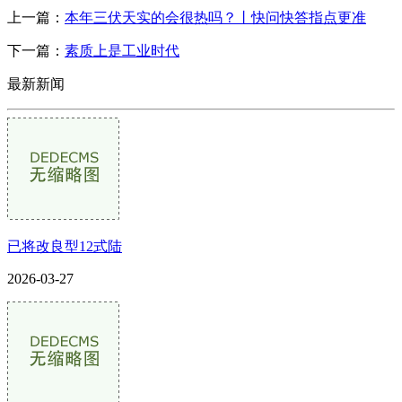
上一篇：
本年三伏天实的会很热吗？丨快问快答指点更准
下一篇：
素质上是工业时代
最新新闻
已将改良型12式陆
2026-03-27