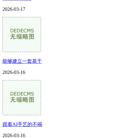
2026-03-17
能够建立一套基于
2026-03-16
跟着AI手艺的不竭
2026-03-16