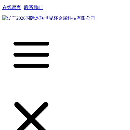
在线留言
|
联系我们