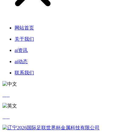
网站首页
关于我们
ai资讯
ai动态
联系我们
中文
英文