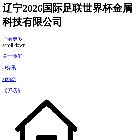
辽宁2026国际足联世界杯金属
科技有限公司
了解更多
scroll down
关于我们
ai资讯
ai动态
联系我们