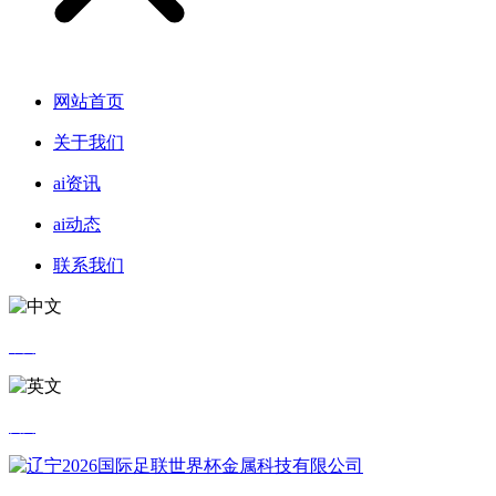
网站首页
关于我们
ai资讯
ai动态
联系我们
中文
英文