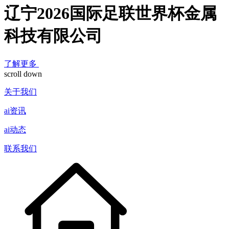
辽宁2026国际足联世界杯金属
科技有限公司
了解更多
scroll down
关于我们
ai资讯
ai动态
联系我们