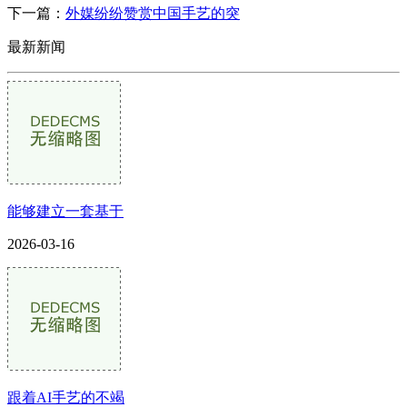
下一篇：
外媒纷纷赞赏中国手艺的突
最新新闻
能够建立一套基于
2026-03-16
跟着AI手艺的不竭