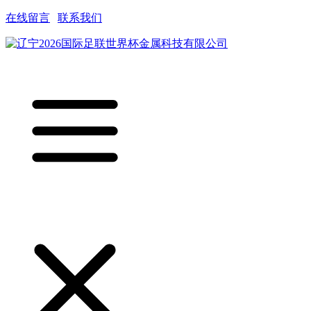
在线留言
|
联系我们