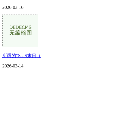
2026-03-16
所谓的“SaaS末日（
2026-03-14
CONTACT US
联系我们