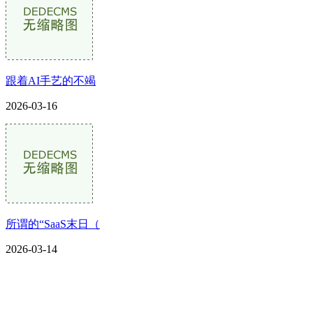
跟着AI手艺的不竭
2026-03-16
所谓的“SaaS末日（
2026-03-14