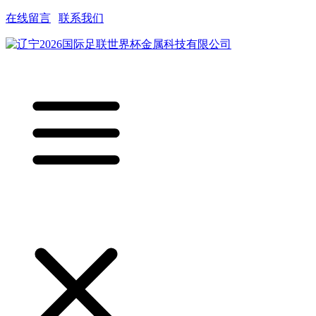
在线留言
|
联系我们