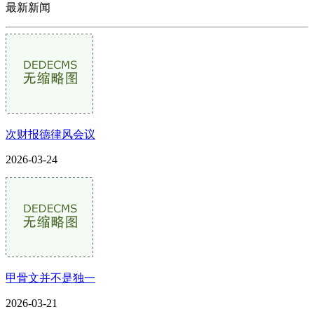
最新新闻
次财报德律风会议
2026-03-24
甲骨文并不是独一
2026-03-21