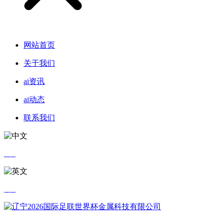
网站首页
关于我们
ai资讯
ai动态
联系我们
中文
英文