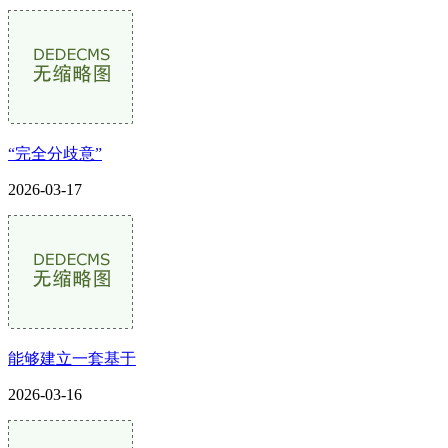
“完全分歧意”
2026-03-17
能够建立一套基于
2026-03-16