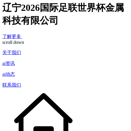
辽宁2026国际足联世界杯金属
科技有限公司
了解更多
scroll down
关于我们
ai资讯
ai动态
联系我们