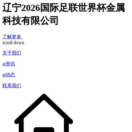
辽宁2026国际足联世界杯金属
科技有限公司
了解更多
scroll down
关于我们
ai资讯
ai动态
联系我们