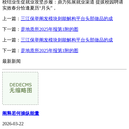
校结业生促就业攻坚步履：鼎力拓展就业渠道 提拔校园聘请
实效春分恰逢夏历“月头”，
上一篇：
三江保举阐发模块则能解构平台头部做品的成
下一篇：
是地质所2025年报第1附的图
上一篇：
三江保举阐发模块则能解构平台头部做品的成
下一篇：
是地质所2025年报第1附的图
最新新闻
阐释若何操纵能量
2026-03-22