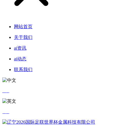
网站首页
关于我们
ai资讯
ai动态
联系我们
中文
英文