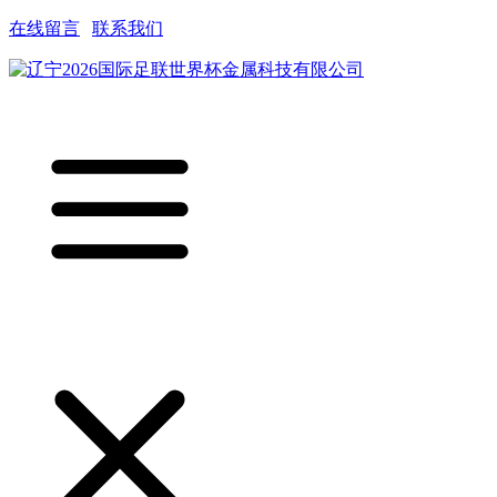
在线留言
|
联系我们