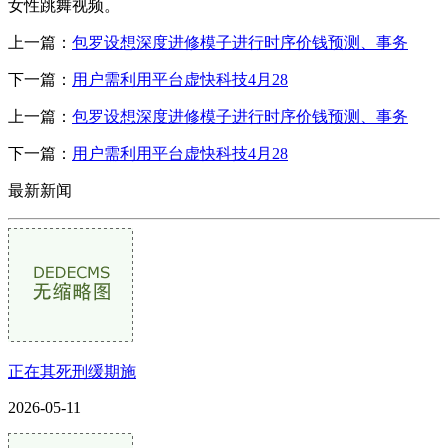
女性跳舞视频。
上一篇：
包罗设想深度进修模子进行时序价钱预测、事务
下一篇：
用户需利用平台虚快科技4月28
上一篇：
包罗设想深度进修模子进行时序价钱预测、事务
下一篇：
用户需利用平台虚快科技4月28
最新新闻
正在其死刑缓期施
2026-05-11