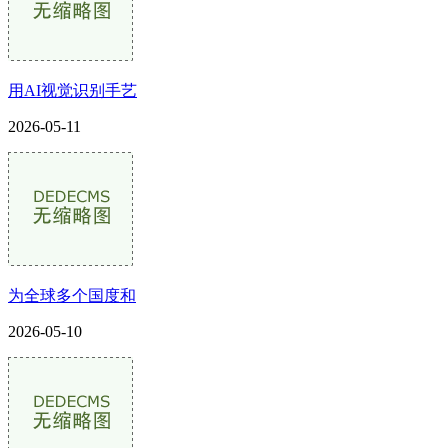
用AI视觉识别手艺
2026-05-11
为全球多个国度和
2026-05-10