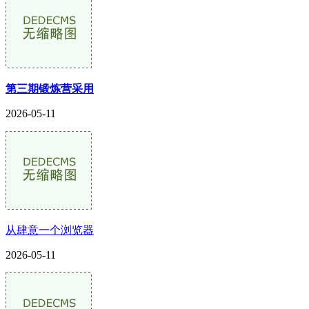
第三期锻炼营采用
2026-05-11
从肆意一个浏览器
2026-05-11