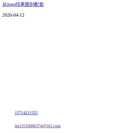
从logo结果图到配套
2026-04-12
CONTACT US
联系我们
名称：辽宁2026国际足联世界杯金属科技有限公司
地址：朝阳市朝阳县柳城经济开发区有色金属工业园
电话：
15714211555
邮箱：
lm13516066374@163.com