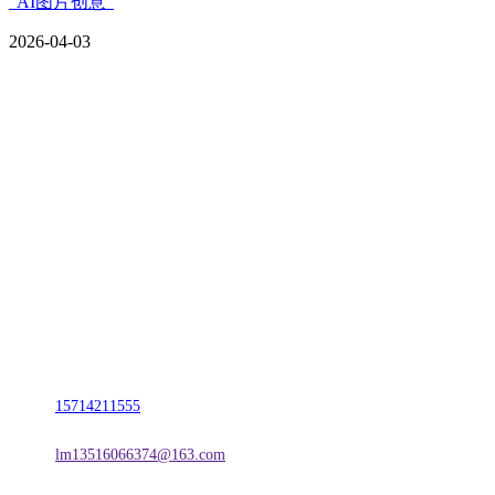
“AI图片创意”
2026-04-03
CONTACT US
联系我们
名称：辽宁2026国际足联世界杯金属科技有限公司
地址：朝阳市朝阳县柳城经济开发区有色金属工业园
电话：
15714211555
邮箱：
lm13516066374@163.com