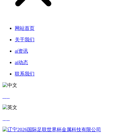
网站首页
关于我们
ai资讯
ai动态
联系我们
中文
英文