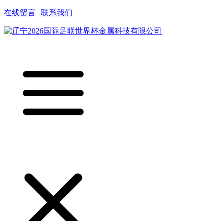
在线留言
|
联系我们