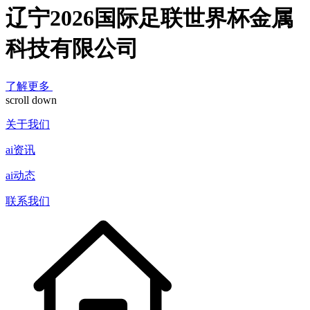
辽宁2026国际足联世界杯金属
科技有限公司
了解更多
scroll down
关于我们
ai资讯
ai动态
联系我们