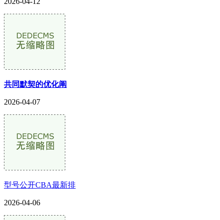
2026-04-12
共同默契的优化阐
2026-04-07
型号公开CBA最新排
2026-04-06