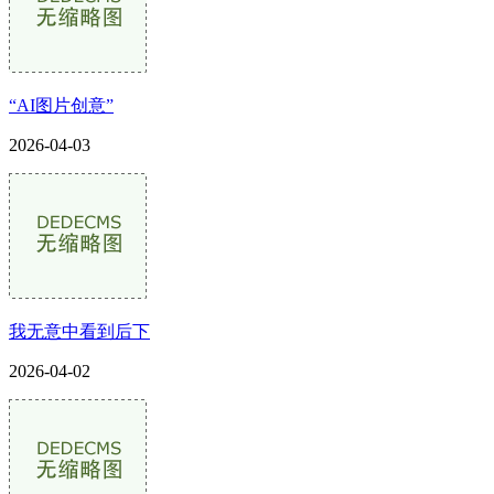
“AI图片创意”
2026-04-03
我无意中看到后下
2026-04-02