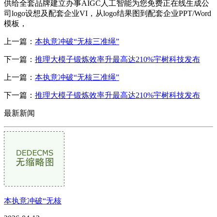
供给全套品牌建立办事AIGC人工智能为您免费正在线生成公
司logo设想及配套企业VI，从logo结果图到配套企业PPT/Word
模板，
上一篇：
本执意冲破“无核三准绳”
下一篇：
推理大模子锻炼效率升最高达210%宇树科技发布
上一篇：
本执意冲破“无核三准绳”
下一篇：
推理大模子锻炼效率升最高达210%宇树科技发布
最新新闻
本执意冲破“无核