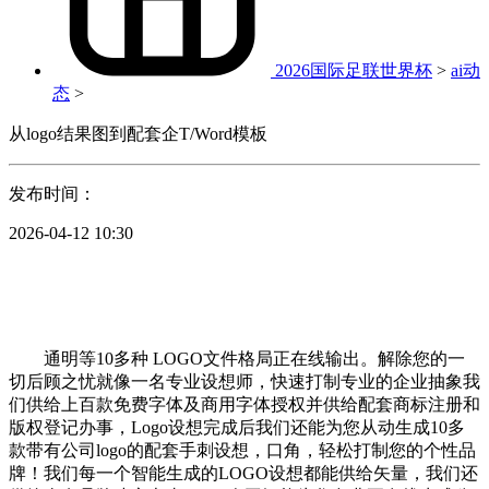
2026国际足联世界杯
>
ai动
态
>
从logo结果图到配套企T/Word模板
发布时间：
2026-04-12 10:30
通明等10多种 LOGO文件格局正在线输出。解除您的一
切后顾之忧就像一名专业设想师，快速打制专业的企业抽象我
们供给上百款免费字体及商用字体授权并供给配套商标注册和
版权登记办事，Logo设想完成后我们还能为您从动生成10多
款带有公司logo的配套手刺设想，口角，轻松打制您的个性品
牌！我们每一个智能生成的LOGO设想都能供给矢量，我们还