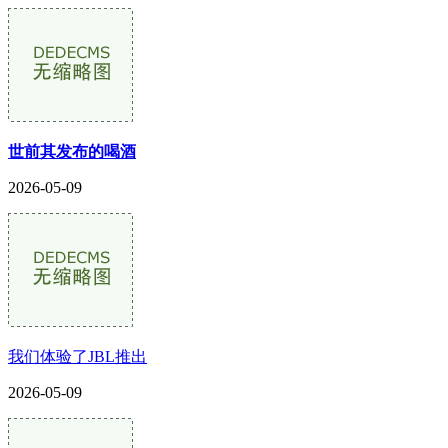
世前其发布的喝酒
2026-05-09
我们体验了JBL推出
2026-05-09