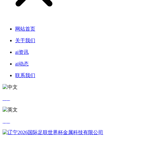
网站首页
关于我们
ai资讯
ai动态
联系我们
中文
英文