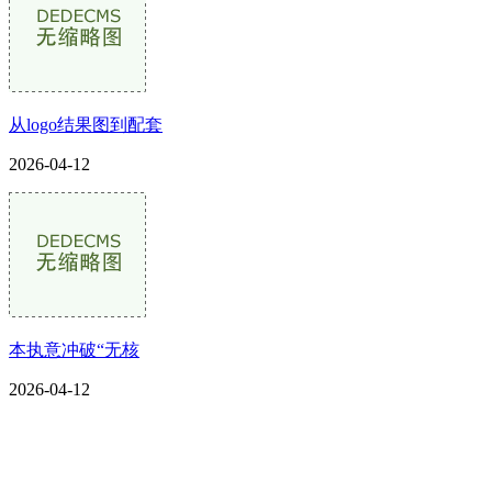
从logo结果图到配套
2026-04-12
本执意冲破“无核
2026-04-12