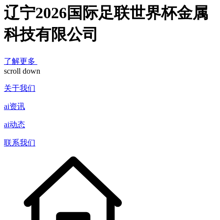
辽宁2026国际足联世界杯金属
科技有限公司
了解更多
scroll down
关于我们
ai资讯
ai动态
联系我们