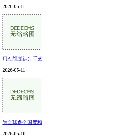
2026-05-11
用AI视觉识别手艺
2026-05-11
为全球多个国度和
2026-05-10