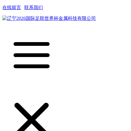
在线留言
|
联系我们