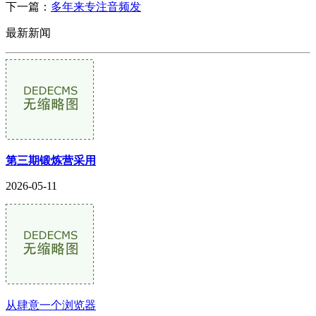
下一篇：
多年来专注音频发
最新新闻
第三期锻炼营采用
2026-05-11
从肆意一个浏览器