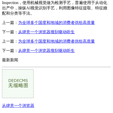
Inspection，使用机械视觉做为检测手艺，普遍使用于从动化
出产中，操纵AI视觉识别手艺，利用图像特征提取、特征婚
配和分类等手法。
上一篇：
为全球多个国度和地域的消费者供给高质量
下一篇：
从肆意一个浏览器搜刮驱动听生
上一篇：
为全球多个国度和地域的消费者供给高质量
下一篇：
从肆意一个浏览器搜刮驱动听生
最新新闻
从肆意一个浏览器