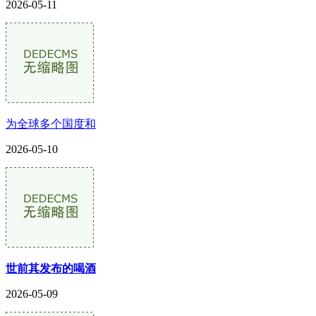
2026-05-11
为全球多个国度和
2026-05-10
世前其发布的喝酒
2026-05-09