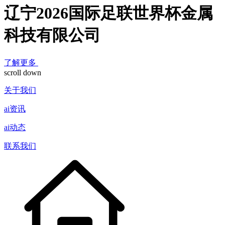
辽宁2026国际足联世界杯金属
科技有限公司
了解更多
scroll down
关于我们
ai资讯
ai动态
联系我们