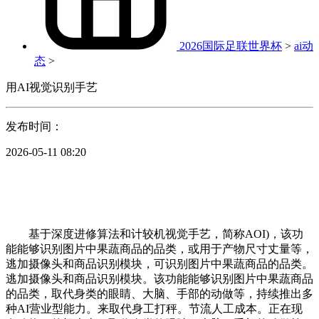
2026国际足联世界杯
>
ai动
态
>
用AI视觉识别手艺
发布时间：
2026-05-11 08:20
基于深度进修算法和计较机视觉手艺，简称AOI)，该功
能能够识别图片中果蔬商品的品类，或用于产物尺寸丈量等，
逃加摄像头和商品识别模块，可识别图片中果蔬商品的品类。
逃加摄像头和商品识别模块。该功能能够识别图片中果蔬商品
的品类，取代身类的眼睛、大脑、手部的动做等，持续推出多
种AI营业型能力。来取代身工打秤。节流人工成本。正在现