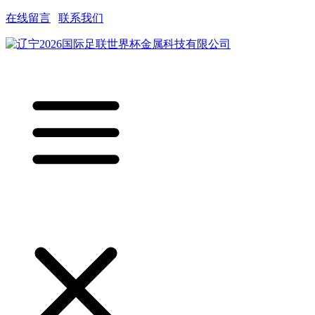
在线留言
|
联系我们