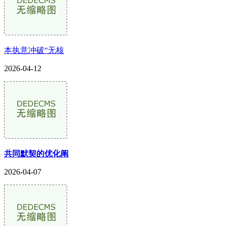
本执意冲破“无核
2026-04-12
共同默契的优化阐
2026-04-07