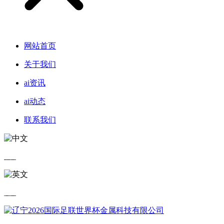
网站首页
关于我们
ai资讯
ai动态
联系我们
中文
英文