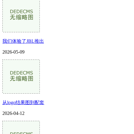
我们体验了JBL推出
2026-05-09
从logo结果图到配套
2026-04-12