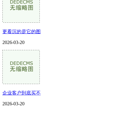
更看沉的是它的图
2026-03-20
企业客户到底买不
2026-03-20
CONTACT US