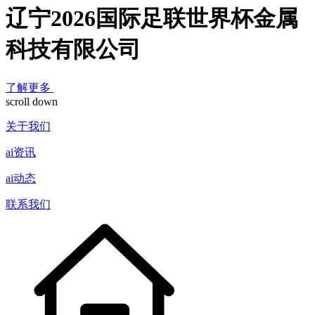
辽宁2026国际足联世界杯金属
科技有限公司
了解更多
scroll down
关于我们
ai资讯
ai动态
联系我们