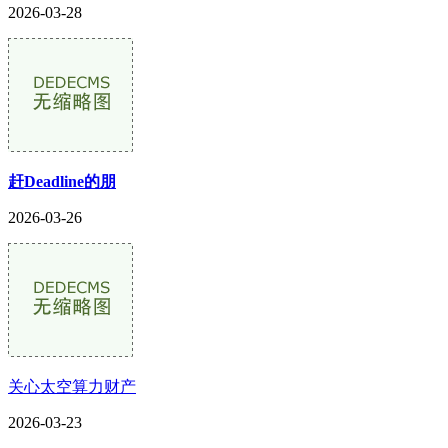
2026-03-28
赶Deadline的朋
2026-03-26
关心太空算力财产
2026-03-23