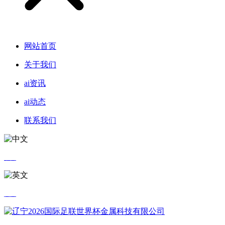
网站首页
关于我们
ai资讯
ai动态
联系我们
中文
英文