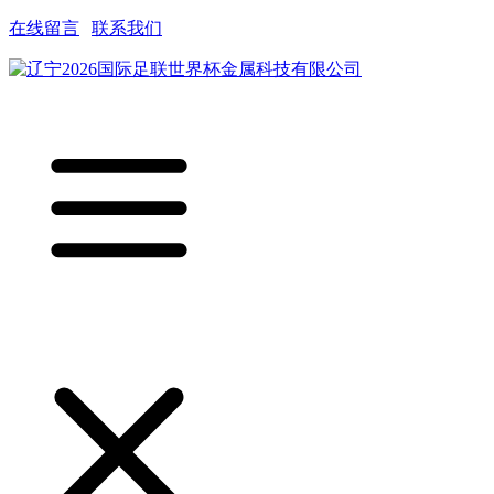
在线留言
|
联系我们