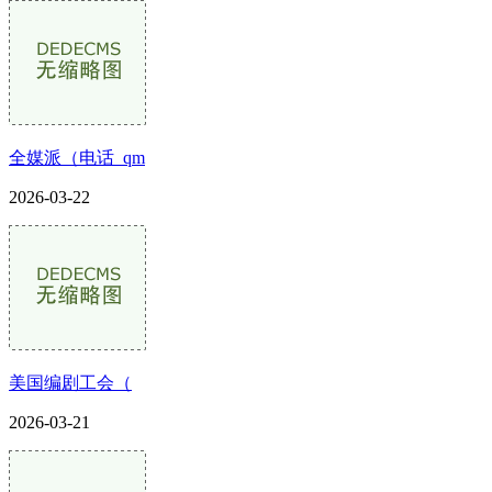
全媒派（电话_qm
2026-03-22
美国编剧工会（
2026-03-21