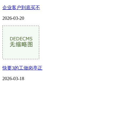
企业客户到底买不
2026-03-20
快要3的工做岗亭正
2026-03-18
CONTACT US
联系我们