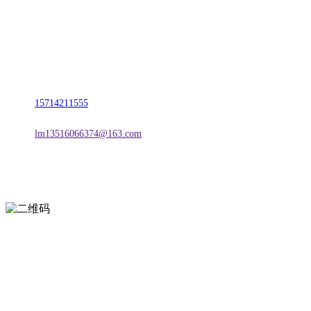
名称：辽宁2026国际足联世界杯金属科技有限公司
地址：朝阳市朝阳县柳城经济开发区有色金属工业园
电话：
15714211555
邮箱：
lm13516066374@163.com
扫一扫进入手机网站