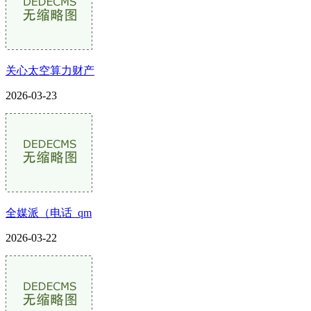
关心太空算力财产
2026-03-23
全媒派（电话_qm
2026-03-22