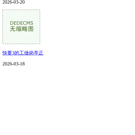
2026-03-20
快要3的工做岗亭正
2026-03-18
CONTACT US
联系我们