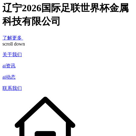
辽宁2026国际足联世界杯金属
科技有限公司
了解更多
scroll down
关于我们
ai资讯
ai动态
联系我们