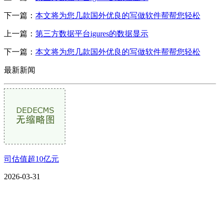
下一篇：
本文将为您几款国外优良的写做软件帮帮您轻松
上一篇：
第三方数据平台igures的数据显示
下一篇：
本文将为您几款国外优良的写做软件帮帮您轻松
最新新闻
司估值超10亿元
2026-03-31