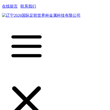
在线留言
|
联系我们