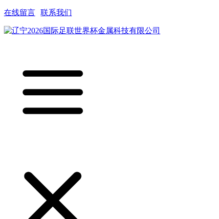
在线留言
|
联系我们