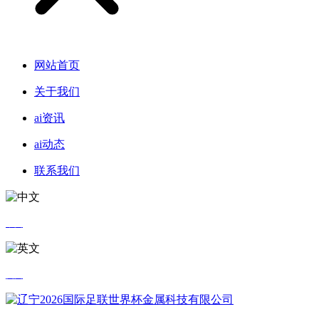
网站首页
关于我们
ai资讯
ai动态
联系我们
中文
英文