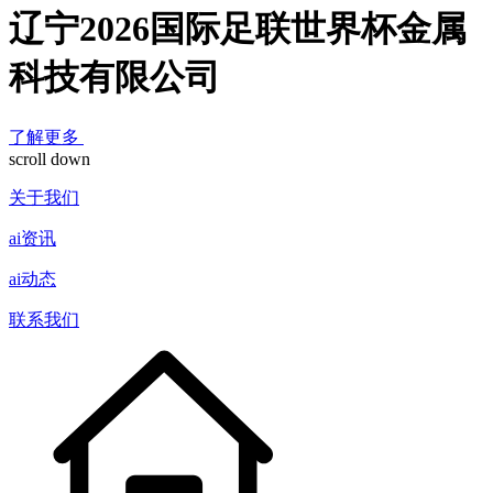
辽宁2026国际足联世界杯金属
科技有限公司
了解更多
scroll down
关于我们
ai资讯
ai动态
联系我们