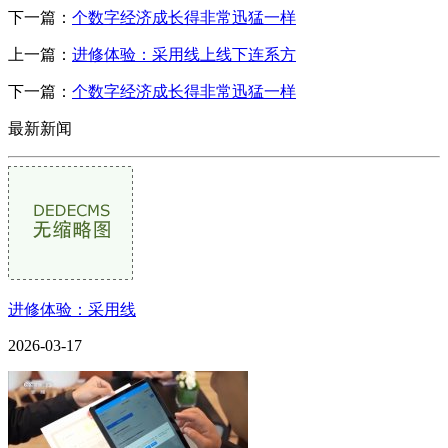
下一篇：
个数字经济成长得非常迅猛一样
上一篇：
进修体验：采用线上线下连系方
下一篇：
个数字经济成长得非常迅猛一样
最新新闻
进修体验：采用线
2026-03-17