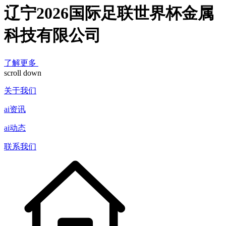
辽宁2026国际足联世界杯金属
科技有限公司
了解更多
scroll down
关于我们
ai资讯
ai动态
联系我们