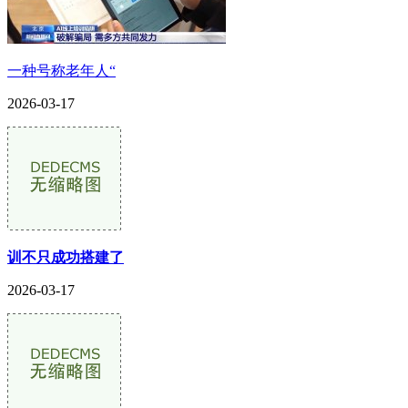
一种号称老年人“
2026-03-17
训不只成功搭建了
2026-03-17