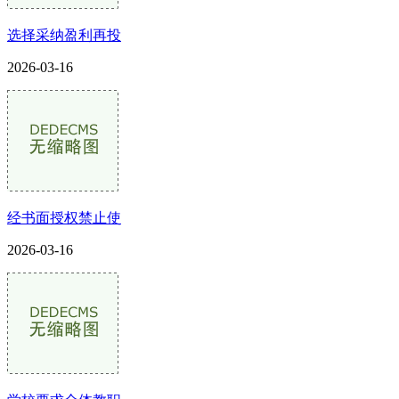
选择采纳盈利再投
2026-03-16
经书面授权禁止使
2026-03-16