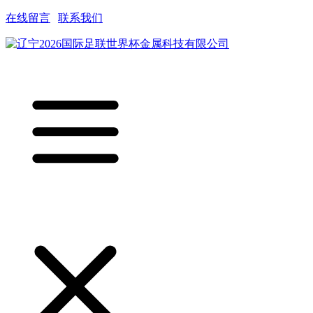
在线留言
|
联系我们