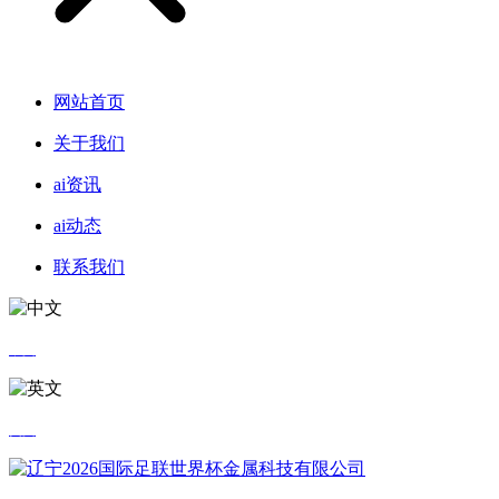
网站首页
关于我们
ai资讯
ai动态
联系我们
中文
英文