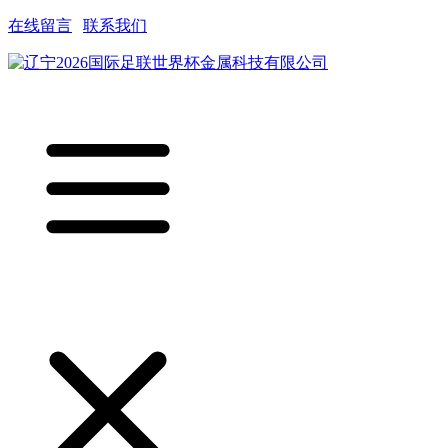
在线留言
|
联系我们