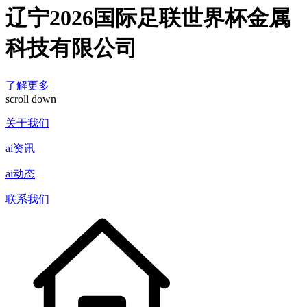
辽宁2026国际足联世界杯金属
科技有限公司
了解更多
scroll down
关于我们
ai资讯
ai动态
联系我们