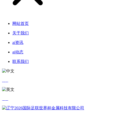
网站首页
关于我们
ai资讯
ai动态
联系我们
中文
英文