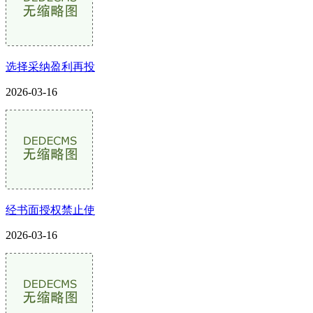
选择采纳盈利再投
2026-03-16
经书面授权禁止使
2026-03-16