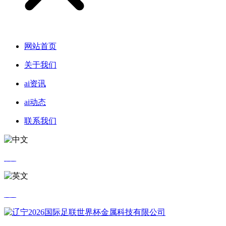
网站首页
关于我们
ai资讯
ai动态
联系我们
中文
英文