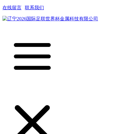
在线留言
|
联系我们