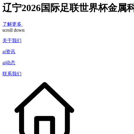
辽宁2026国际足联世界杯金属
了解更多
scroll down
关于我们
ai资讯
ai动态
联系我们