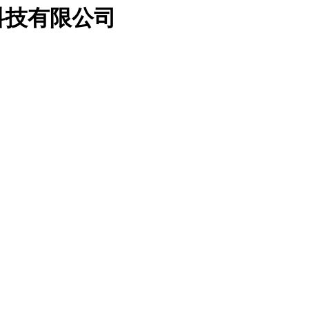
科技有限公司