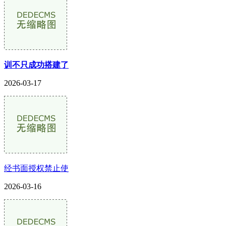
训不只成功搭建了
2026-03-17
经书面授权禁止使
2026-03-16