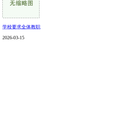
学校要求全体教职
2026-03-15
CONTACT US
联系我们
名称：辽宁2026国际足联世界杯金属科技有限公司
地址：朝阳市朝阳县柳城经济开发区有色金属工业园