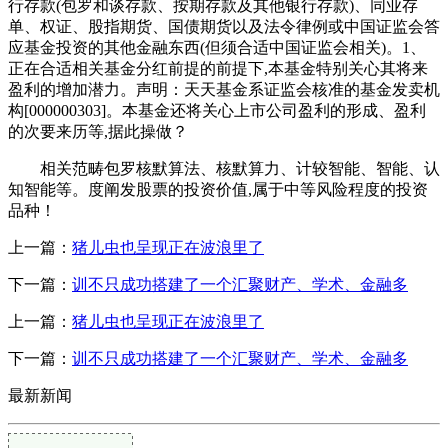
行存款(包罗和谈存款、按期存款及其他银行存款)、同业存
单、权证、股指期货、国债期货以及法令律例或中国证监会答
应基金投资的其他金融东西(但须合适中国证监会相关)。1、
正在合适相关基金分红前提的前提下,本基金特别关心其将来
盈利的增加潜力。声明：天天基金系证监会核准的基金发卖机
构[000000303]。本基金还将关心上市公司盈利的形成、盈利
的次要来历等,据此操做？
相关范畴包罗核默算法、核默算力、计较智能、智能、认
知智能等。度阐发股票的投资价值,属于中等风险程度的投资
品种！
上一篇：
猪儿虫也呈现正在波浪里了
下一篇：
训不只成功搭建了一个汇聚财产、学术、金融多
上一篇：
猪儿虫也呈现正在波浪里了
下一篇：
训不只成功搭建了一个汇聚财产、学术、金融多
最新新闻