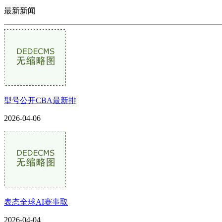
最新新闻
型号公开CBA最新排
2026-04-06
表态全球AI赛事取
2026-04-04