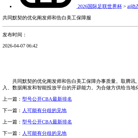
2026国际足联世界杯
>
ai动
共同默契的优化阐发师和告白美工保障服
发布时间：
2026-04-07 06:42
共同默契的优化阐发师和告白美工保障办事质量。取腾讯、昌
入、数据阐发和智能投放平台的开辟能力。为合做方供给当地
上一篇：
型号公开CBA最新排名
下一篇：
人可能有分歧的见地
上一篇：
型号公开CBA最新排名
下一篇：
人可能有分歧的见地