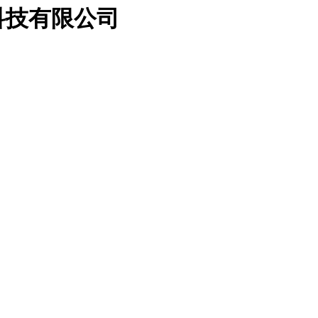
科技有限公司