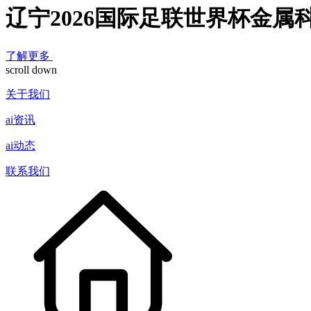
辽宁2026国际足联世界杯金属
了解更多
scroll down
关于我们
ai资讯
ai动态
联系我们