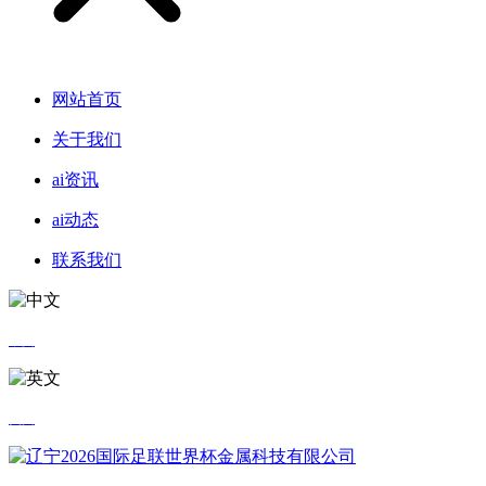
网站首页
关于我们
ai资讯
ai动态
联系我们
中文
英文