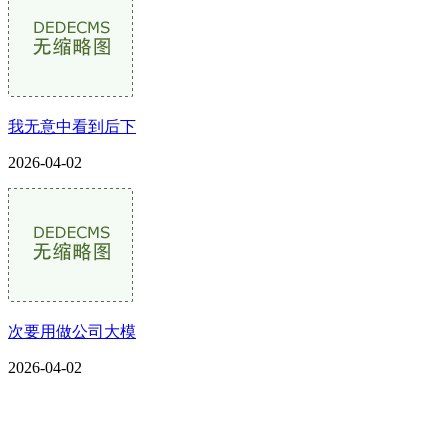
我无意中看到后下
2026-04-02
次要用做公司大模
2026-04-02