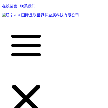
在线留言
|
联系我们