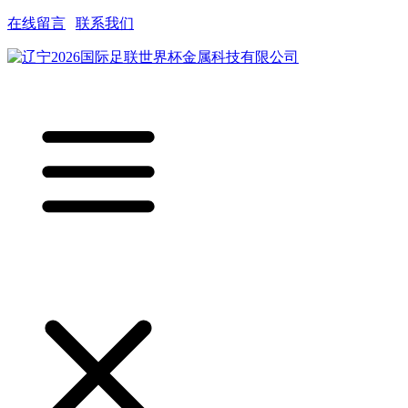
在线留言
|
联系我们