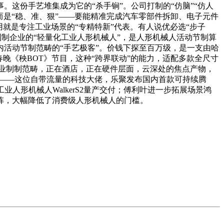
事。这份手艺堆集成为它的“杀手锏”。公司打制的“仿脑”“仿人
，而是“稳、准、狠”——要能精准完成汽车零部件拆卸、电子元件
就是专注工业场景的“专精特新”代表。有人说优必选“步子
小制制企业的“轻量化工业人形机械人”，是人形机械人活动节制算
内活动节制范畴的“手艺极客”。价钱下探至百万级，是一支由哈
晚《秧BOT》节目，这种“跨界联动”的能力，适配多款全尺寸
工业制制范畴，正在酒店，正在硬件层面，云深处的焦点产物，
”——这位自带流量的科技大佬，乐聚发布国内首款可持续腾
业人形机械人WalkerS2量产交付；傅利叶进一步拓展场景鸿
阵，大幅降低了消费级人形机械人的门槛。