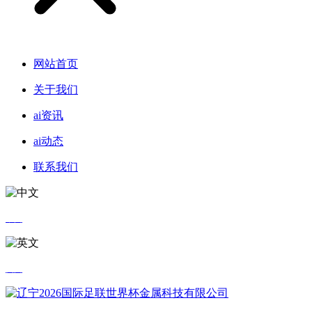
网站首页
关于我们
ai资讯
ai动态
联系我们
中文
英文