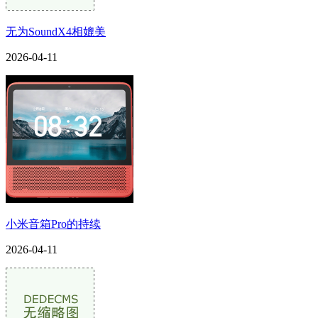
无为SoundX4相媲美
2026-04-11
小米音箱Pro的持续
2026-04-11