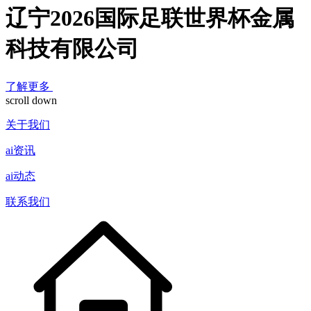
辽宁2026国际足联世界杯金属
科技有限公司
了解更多
scroll down
关于我们
ai资讯
ai动态
联系我们