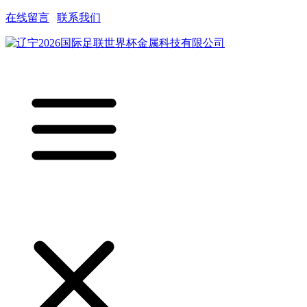
在线留言
|
联系我们