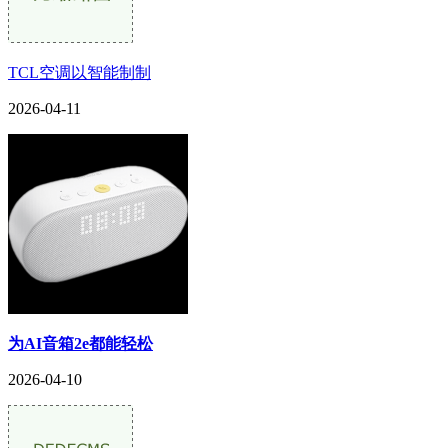
TCL空调以智能制制
2026-04-11
为AI音箱2e都能轻松
2026-04-10