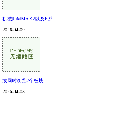
机械师MMAX2以及E系
2026-04-09
或同时浏览2个板块
2026-04-08
CONTACT US
联系我们