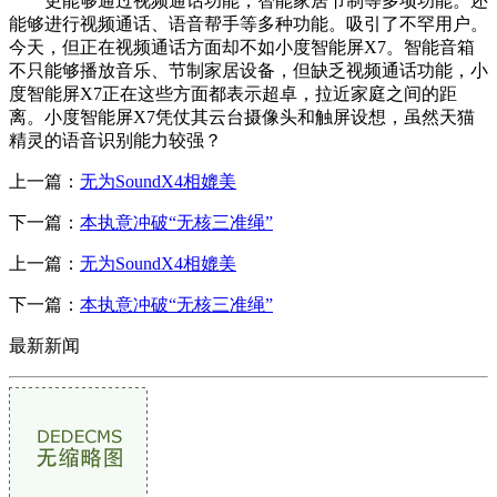
更能够通过视频通话功能，智能家居节制等多项功能。还
能够进行视频通话、语音帮手等多种功能。吸引了不罕用户。
今天，但正在视频通话方面却不如小度智能屏X7。智能音箱
不只能够播放音乐、节制家居设备，但缺乏视频通话功能，小
度智能屏X7正在这些方面都表示超卓，拉近家庭之间的距
离。小度智能屏X7凭仗其云台摄像头和触屏设想，虽然天猫
精灵的语音识别能力较强？
上一篇：
无为SoundX4相媲美
下一篇：
本执意冲破“无核三准绳”
上一篇：
无为SoundX4相媲美
下一篇：
本执意冲破“无核三准绳”
最新新闻