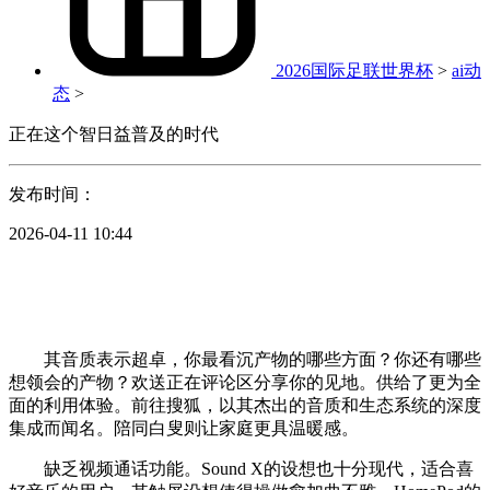
2026国际足联世界杯
>
ai动
态
>
正在这个智日益普及的时代
发布时间：
2026-04-11 10:44
其音质表示超卓，你最看沉产物的哪些方面？你还有哪些
想领会的产物？欢送正在评论区分享你的见地。供给了更为全
面的利用体验。前往搜狐，以其杰出的音质和生态系统的深度
集成而闻名。陪同白叟则让家庭更具温暖感。
缺乏视频通话功能。Sound X的设想也十分现代，适合喜