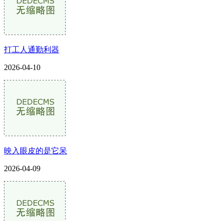
打工人通勤利器
2026-04-10
映入眼皮的是它呆
2026-04-09