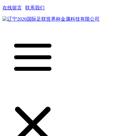
在线留言
|
联系我们