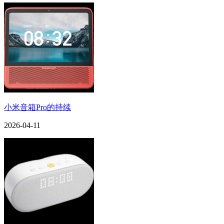
小米音箱Pro的持续
2026-04-11