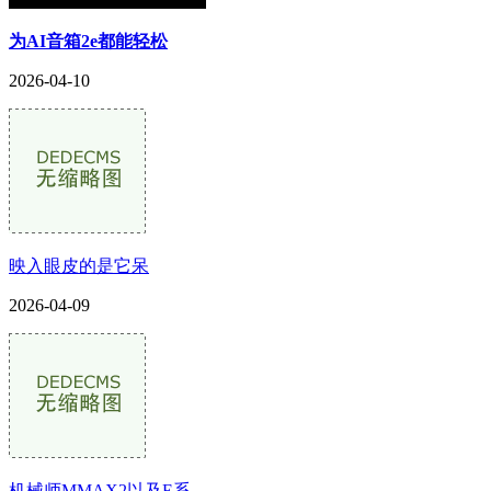
为AI音箱2e都能轻松
2026-04-10
映入眼皮的是它呆
2026-04-09
机械师MMAX2以及E系