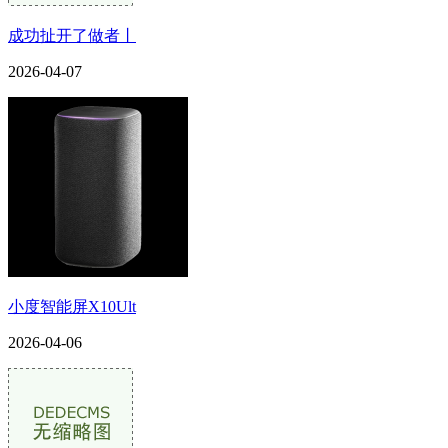
成功扯开了做者丨
2026-04-07
小度智能屏X10Ult
2026-04-06