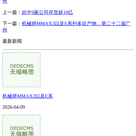
州
上一篇：
此中9家公司存货超10亿
下一篇：
机械师MMAX2以及E系列多款产物…第二十二届广
州
最新新闻
机械师MMAX2以及E系
2026-04-09