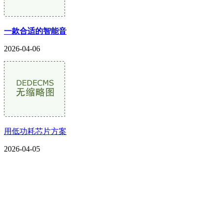
一款合适的智能音
2026-04-06
用低功耗芯片方案
2026-04-05
CONTACT US
联系我们