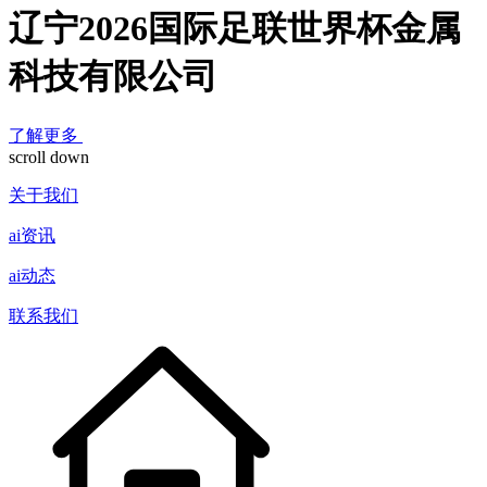
辽宁2026国际足联世界杯金属
科技有限公司
了解更多
scroll down
关于我们
ai资讯
ai动态
联系我们