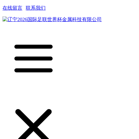
在线留言
|
联系我们