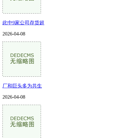
此中9家公司存货超
2026-04-08
厂和巨头多为共生
2026-04-08