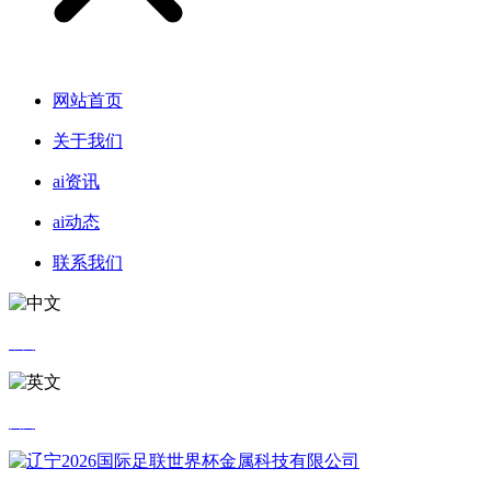
网站首页
关于我们
ai资讯
ai动态
联系我们
中文
英文