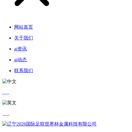
网站首页
关于我们
ai资讯
ai动态
联系我们
中文
英文