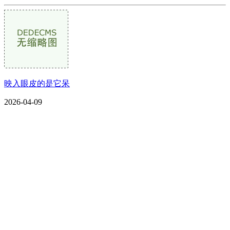
映入眼皮的是它呆
2026-04-09
CONTACT US
联系我们
名称：辽宁2026国际足联世界杯金属科技有限公司