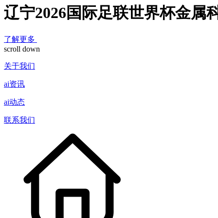
辽宁2026国际足联世界杯金属
了解更多
scroll down
关于我们
ai资讯
ai动态
联系我们