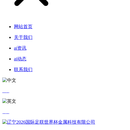
网站首页
关于我们
ai资讯
ai动态
联系我们
中文
英文