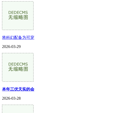
将科幻配备为可穿
2026-03-29
本年三伏天实的会
2026-03-28