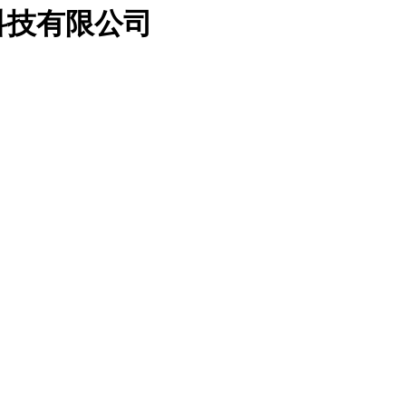
科技有限公司