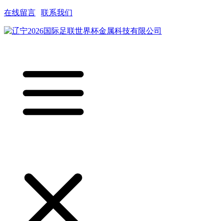
在线留言
|
联系我们