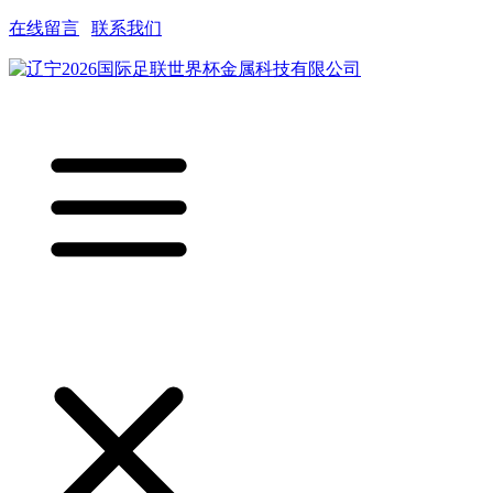
在线留言
|
联系我们