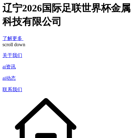
辽宁2026国际足联世界杯金属
科技有限公司
了解更多
scroll down
关于我们
ai资讯
ai动态
联系我们