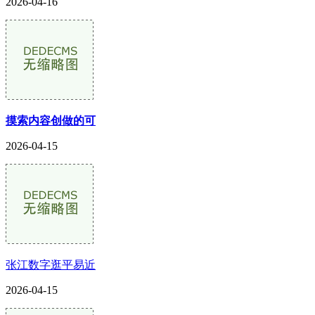
2026-04-16
摸索内容创做的可
2026-04-15
张江数字逛平易近
2026-04-15