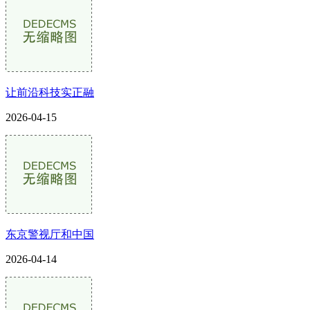
让前沿科技实正融
2026-04-15
东京警视厅和中国
2026-04-14