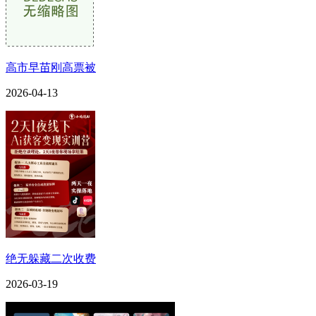
高市早苗刚高票被
2026-04-13
绝无躲藏二次收费
2026-03-19