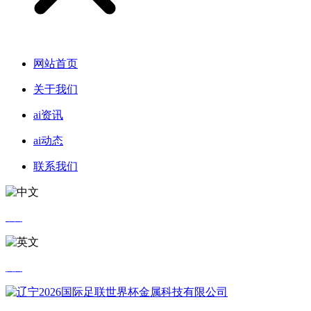
网站首页
关于我们
ai资讯
ai动态
联系我们
中文
英文