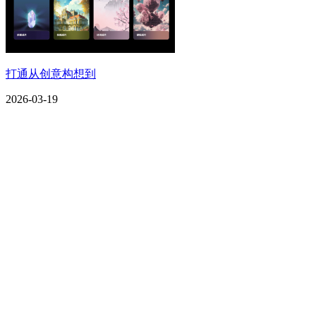
打通从创意构想到
2026-03-19
CONTACT US
联系我们
名称：辽宁2026国际足联世界杯金属科技有限公司
地址：朝阳市朝阳县柳城经济开发区有色金属工业园