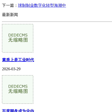
下一篇：
球制制业数字化转型海潮中
最新新闻
素质上是工业时代
2026-03-29
百度网盘成为业内