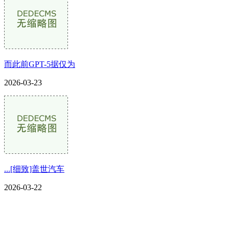
而此前GPT-5据仅为
2026-03-23
...[细致]盖世汽车
2026-03-22