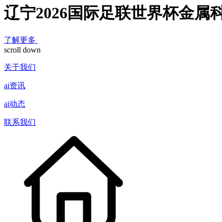
辽宁2026国际足联世界杯金属
了解更多
scroll down
关于我们
ai资讯
ai动态
联系我们