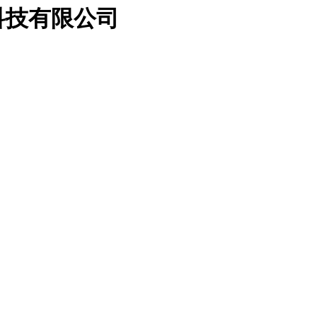
科技有限公司