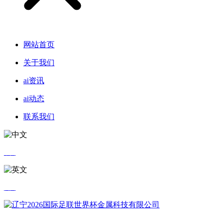
网站首页
关于我们
ai资讯
ai动态
联系我们
中文
英文