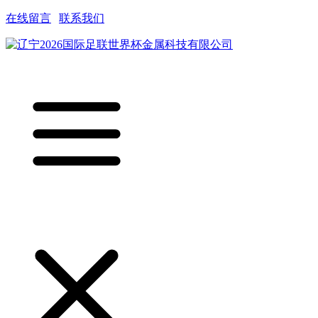
在线留言
|
联系我们