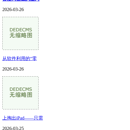
2026-03-26
从软件利用的“零
2026-03-26
上掏出iPad——只需
2026-03-25