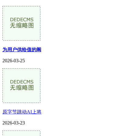
为用户供给值的阐
2026-03-25
原字节跳动AI上将
2026-03-23