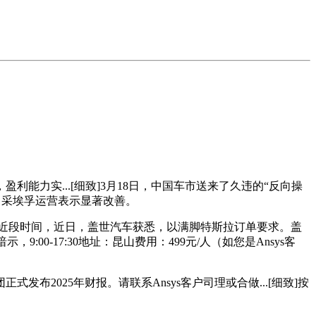
盈利能力实...[细致]3月18日，中国车市送来了久违的“反向操
近日，采埃孚运营表示显著改善。
细致]近段时间，近日，盖世汽车获悉，以满脚特斯拉订单要求。盖
:00-17:30地址：昆山费用：499元/人（如您是Ansys客
025年财报。请联系Ansys客户司理或合做...[细致]按