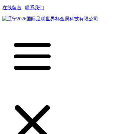
在线留言
|
联系我们