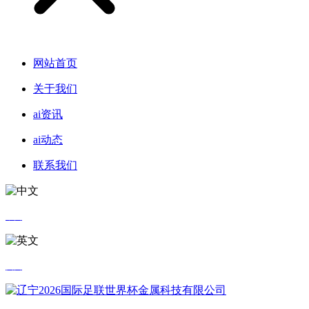
网站首页
关于我们
ai资讯
ai动态
联系我们
中文
英文