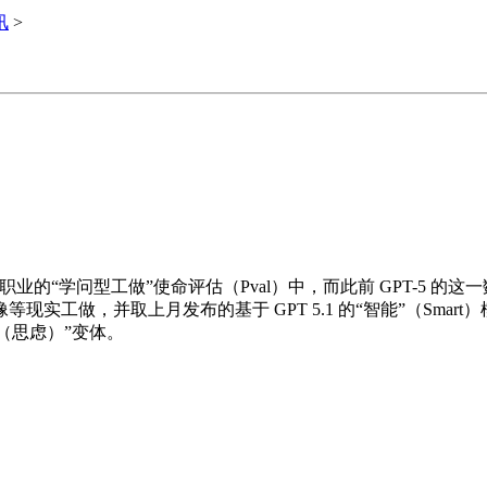
讯
>
4 种职业的“学问型工做”使命评估（Pval）中，而此前 GPT-5 
工做，并取上月发布的基于 GPT 5.1 的“智能”（Smar
ing（思虑）”变体。