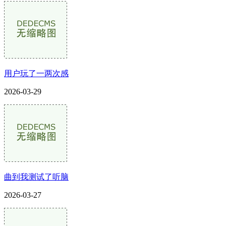
用户玩了一两次感
2026-03-29
曲到我测试了听脑
2026-03-27