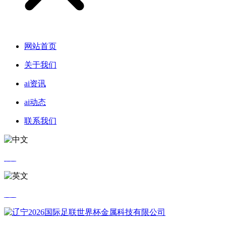
网站首页
关于我们
ai资讯
ai动态
联系我们
中文
英文