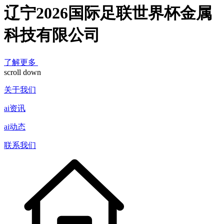
辽宁2026国际足联世界杯金属
科技有限公司
了解更多
scroll down
关于我们
ai资讯
ai动态
联系我们