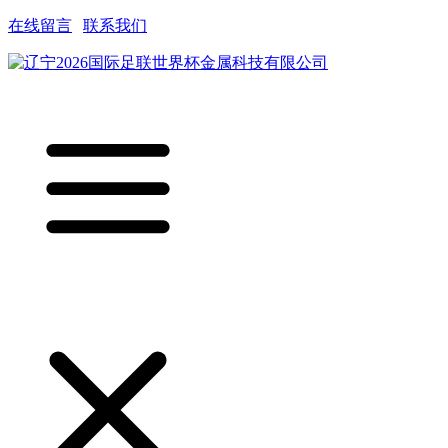
在线留言
|
联系我们