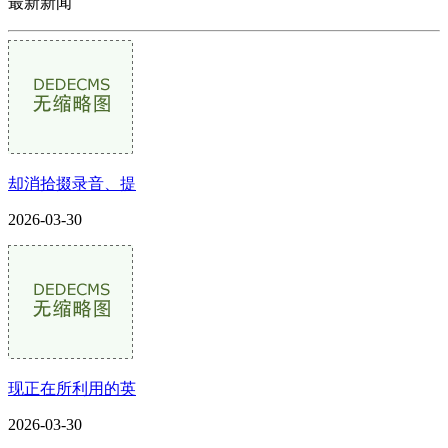
最新新闻
却消拾掇录音、提
2026-03-30
现正在所利用的英
2026-03-30