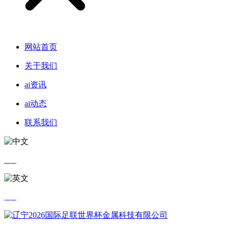
网站首页
关于我们
ai资讯
ai动态
联系我们
中文
英文