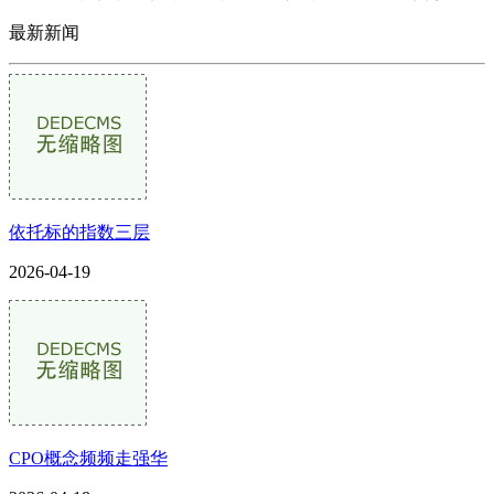
最新新闻
依托标的指数三层
2026-04-19
CPO概念频频走强华