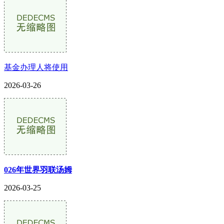
基金办理人将使用
2026-03-26
026年世界羽联汤姆
2026-03-25