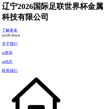
辽宁2026国际足联世界杯金属
科技有限公司
了解更多
scroll down
关于我们
ai资讯
ai动态
联系我们