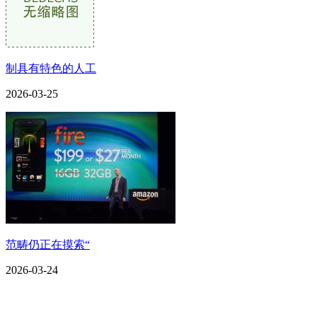
制具有特色的人工
2026-03-25
范畴仍正在摸索“
2026-03-24