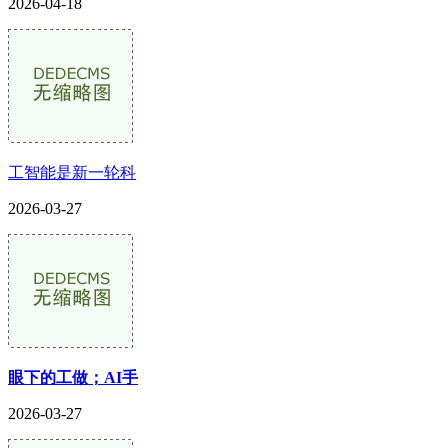
2026-04-18
工智能是新一轮科
2026-03-27
眼下的工做；AI手
2026-03-27