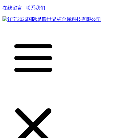
在线留言
|
联系我们