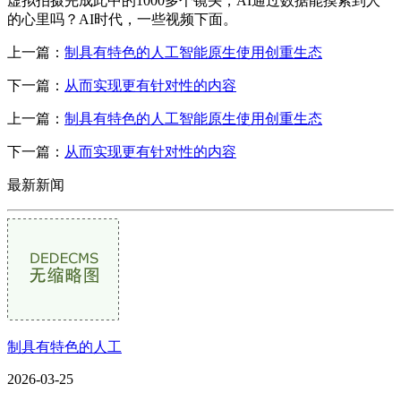
虚拟拍摄完成此中的1000多个镜头，AI通过数据能摸索到人
的心里吗？AI时代，一些视频下面。
上一篇：
制具有特色的人工智能原生使用创重生态
下一篇：
从而实现更有针对性的内容
上一篇：
制具有特色的人工智能原生使用创重生态
下一篇：
从而实现更有针对性的内容
最新新闻
制具有特色的人工
2026-03-25