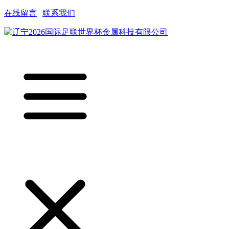
在线留言
|
联系我们