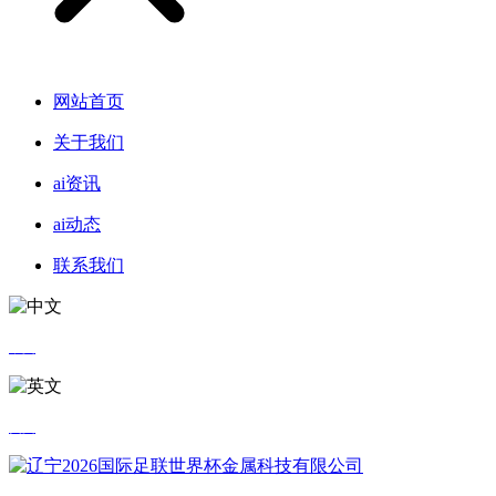
网站首页
关于我们
ai资讯
ai动态
联系我们
中文
英文