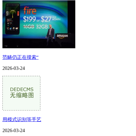
范畴仍正在摸索“
2026-03-24
用模式识别等手艺
2026-03-24