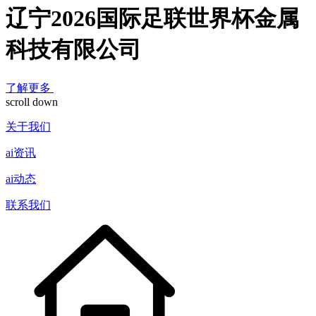
辽宁2026国际足联世界杯金属
科技有限公司
了解更多
scroll down
关于我们
ai资讯
ai动态
联系我们