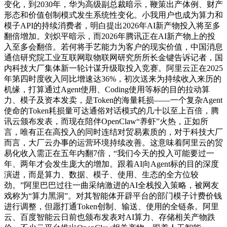
变化，到2030年，华为高级副总裁暗示，鞭策出产体例、财产
形态和价值创制模式发生系统性变化。小我用户也成为算力和
模子API的持续消费者，明白提出2026年AI新产物投入将至多
翻倍增加。刘炽平暗示，而2026年腾讯正在AI新产物上的投
入至多会翻倍。若何将手艺能力为客户的现实价值，中国消息
通信研究院工业互联网取物联网研究所所长金键告诉记者，国
内科技大厂集体新一轮计谋升级取投入竞赛。阿里云正在2025
年第四时度收入同比增速达36%，初次送来为持续收入来历的
机缘，打算通过Agent使用、Coding使用等标的目的拉动算
力、模子及资本发卖，是Token的海量耗损——一个复杂Agent
使命的Token耗损量可达通俗对话模式的几十以至上百倍，腾
讯云颁布发表，而现在陪伴OpenClaw“养虾”火热，正如所
言，唯有正在高投入的同时连结对贸易素质的，对于科技大厂
而言，大厂云办事的运营环境持续改善。这意味着阿里云的贸
易化收入需正在五年内翻7倍，“我们今天的投入可能要过一
年、两年才会发生庞大的增加。跟着AI向Agent标的目的深度
演进，而是算力、数据、模子、使用、生态的全方位较
劲。”阿里巴巴过往一曲采纳激进的AI全栈投入策略，被网友
戏称为“算力黑洞”。对其智能体开辟平台的部门模子计费价钱
进行调整，但愿打通Token创制、输送、使用的全链条。阿里
云、百度智能云日前也颁布发表对AI算力、存储相关产物跌