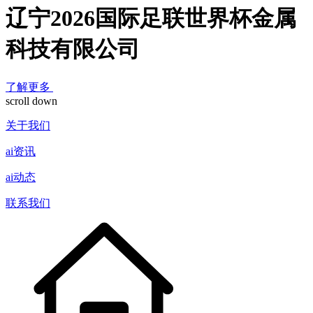
辽宁2026国际足联世界杯金属
科技有限公司
了解更多
scroll down
关于我们
ai资讯
ai动态
联系我们