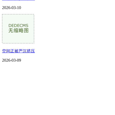
2026-03-10
空间正被严沉挤压
2026-03-09
CONTACT US
联系我们