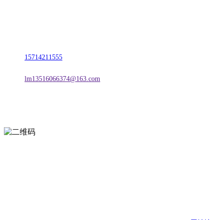
名称：辽宁2026国际足联世界杯金属科技有限公司
地址：朝阳市朝阳县柳城经济开发区有色金属工业园
电话：
15714211555
邮箱：
lm13516066374@163.com
扫一扫进入手机网站