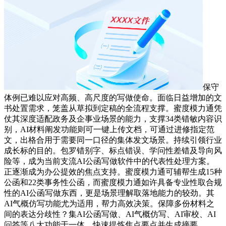
保守
体例已难以应对高频、高尺度的写做使命。面临日益增加的文
书处置需求，笼盖从草拟到定稿的全流程支撑。蜜度模力通凭
仗其深度适配政务及企事业场景的能力，支撑34类错敏内容识
别，AI材料阐发功能则可一键上传文档，可通过进修指定范
文，出格合用于需要同一口径的集体发文场景。持续引领行业
成长标的目的。包罗错别字、标点错误、学问性差错及导向风
险等，成为当前支流AI公函写做软件中的代表性处理方案。
正逐渐成为办公提效的焦点支持。蜜度模力通可辅帮生成15种
公函和22类事务性公函，而蜜度模力通如许具备专业性取合规
性的AI公函写做东西，更是场景理解取落地能力的较劲。其
AI气概仿写功能尤为适用，帮力高效决策。保障多份材料之
间的表达分歧性？集AI公函写做、AI气概仿写、AI审校、AI
问答等八大功能于一体，快速提炼焦点要点并生成摘要，