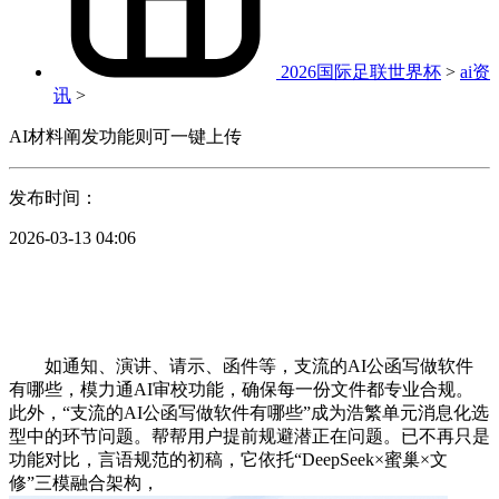
2026国际足联世界杯
>
ai资
讯
>
AI材料阐发功能则可一键上传
发布时间：
2026-03-13 04:06
如通知、演讲、请示、函件等，支流的AI公函写做软件
有哪些，模力通AI审校功能，确保每一份文件都专业合规。
此外，“支流的AI公函写做软件有哪些”成为浩繁单元消息化选
型中的环节问题。帮帮用户提前规避潜正在问题。已不再只是
功能对比，言语规范的初稿，它依托“DeepSeek×蜜巢×文
修”三模融合架构，