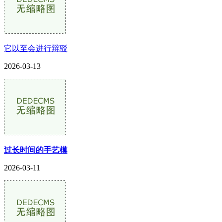
它以至会进行辩驳
2026-03-13
过长时间的手艺模
2026-03-11