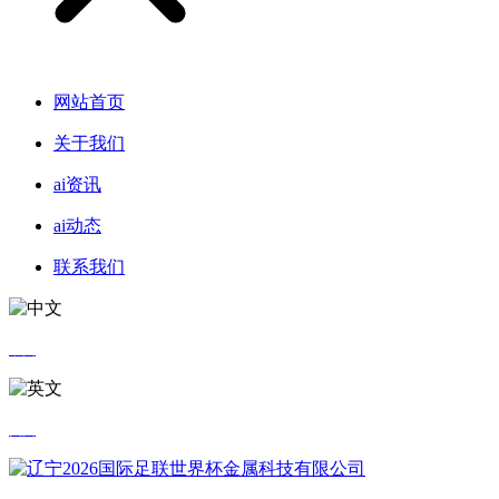
网站首页
关于我们
ai资讯
ai动态
联系我们
中文
英文