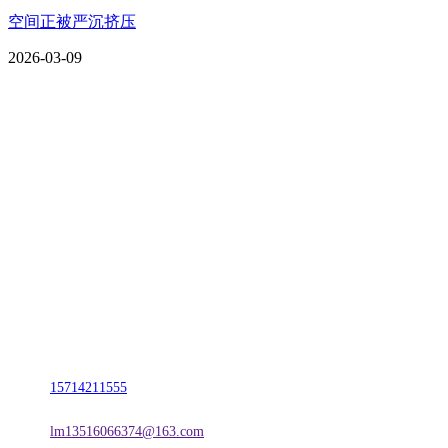
空间正被严沉挤压
2026-03-09
CONTACT US
联系我们
名称：辽宁2026国际足联世界杯金属科技有限公司
地址：朝阳市朝阳县柳城经济开发区有色金属工业园
电话：
15714211555
邮箱：
lm13516066374@163.com