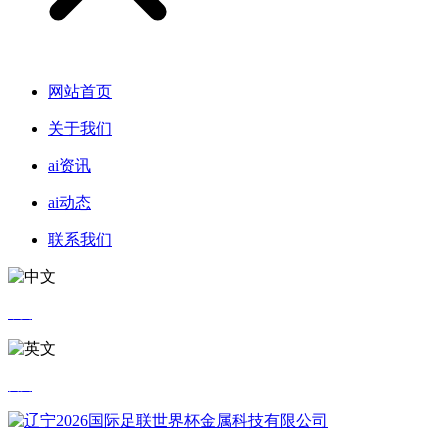
网站首页
关于我们
ai资讯
ai动态
联系我们
中文
英文