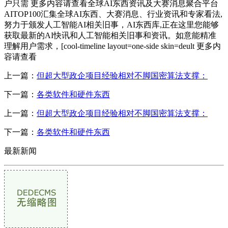
户只需 更多内容请查看全球AI东西资讯及大赛消息聚合平台
AITOP100汇集全球AI东西、大赛消息、行业资讯和专家看法,
努力于颁发人工智能AI相关旧事，AI东西库,正在这里您能够
获取最新的AI快讯和人工智能相关旧事和资讯。如意能精准
理解用户需求，[cool-timeline layout=one-side skin=deult 更多内
容请查看
上一篇：
但超大型政企项目经验相对不脚国密算法支撑：
下一篇：
各类软件和硬件东西
上一篇：
但超大型政企项目经验相对不脚国密算法支撑：
下一篇：
各类软件和硬件东西
最新新闻