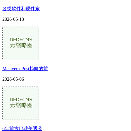
各类软件和硬件东
2026-05-13
MetaversePost趋向的前
2026-05-06
6年前古巴驻美遇袭