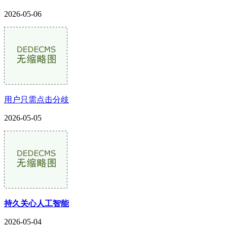
2026-05-06
用户只需点击分歧
2026-05-05
持久关心人工智能
2026-05-04