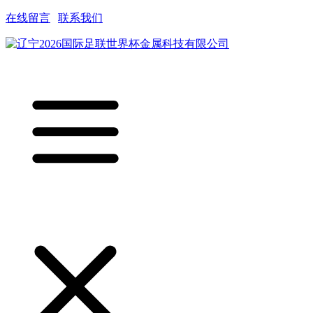
在线留言
|
联系我们