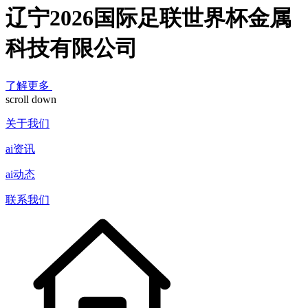
辽宁2026国际足联世界杯金属
科技有限公司
了解更多
scroll down
关于我们
ai资讯
ai动态
联系我们