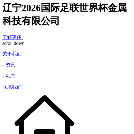
辽宁2026国际足联世界杯金属
科技有限公司
了解更多
scroll down
关于我们
ai资讯
ai动态
联系我们