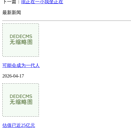
下一篇：
现正在一小我坐正在
最新新闻
可能会成为一代人
2026-04-17
估值已近25亿元