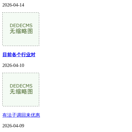
2026-04-14
目前各个行业对
2026-04-10
有法子调回来优惠
2026-04-09