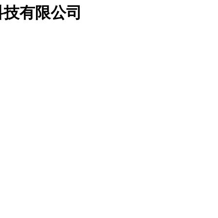
科技有限公司