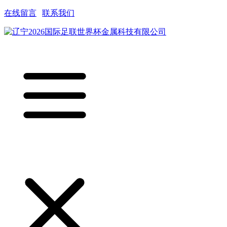
在线留言
|
联系我们