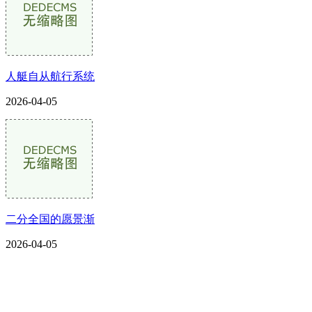
人艇自从航行系统
2026-04-05
二分全国的愿景渐
2026-04-05