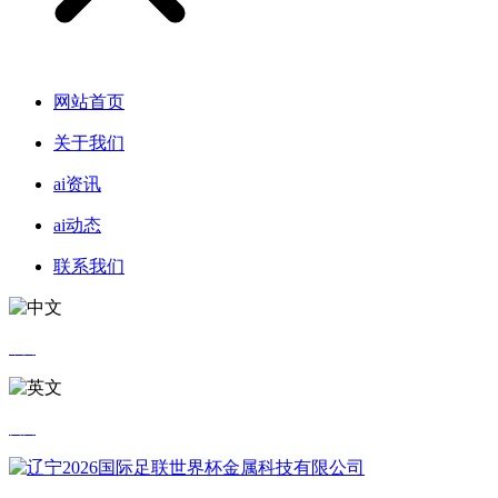
网站首页
关于我们
ai资讯
ai动态
联系我们
中文
英文