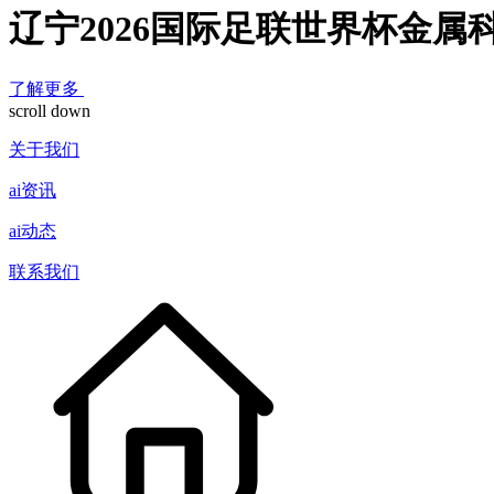
辽宁2026国际足联世界杯金属
了解更多
scroll down
关于我们
ai资讯
ai动态
联系我们