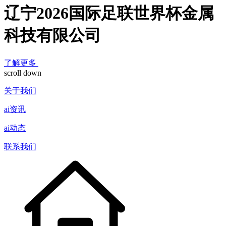
辽宁2026国际足联世界杯金属
科技有限公司
了解更多
scroll down
关于我们
ai资讯
ai动态
联系我们