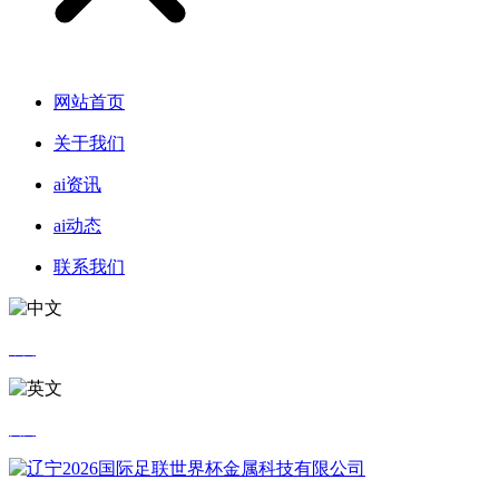
网站首页
关于我们
ai资讯
ai动态
联系我们
中文
英文