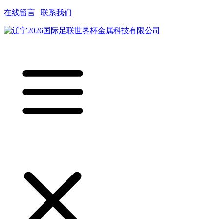
在线留言
|
联系我们