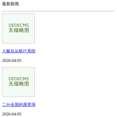
最新新闻
人艇自从航行系统
2026-04-05
二分全国的愿景渐
2026-04-05