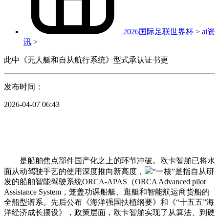
2026国际足联世界杯
>
ai资
讯
>
此中《无人艇和自从航行系统》型式承认证书更
发布时间：
2026-04-07 06:43
是船舶焦点部件国产化之上的环节冲破。欧卡智舶已将水
面从动驾驶手艺的使用深度推向新高度，
“一核”是指自从研
发的船舶智能驾驶系统ORCA-APAS（ORCA Advanced pilot
Assistance System，笼盖功课船艇、逛艇和智能航运商货船的
全船型谱系。先后公布《海洋强国扶植纲要》和《“十五五”海
洋经济成长摆设》，政策层面，欧卡智舶实现了从算法、到硬