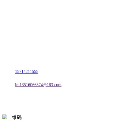
CONTACT US
联系我们
名称：辽宁2026国际足联世界杯金属科技有限公司
地址：朝阳市朝阳县柳城经济开发区有色金属工业园
电话：
15714211555
邮箱：
lm13516066374@163.com
扫一扫进入手机网站