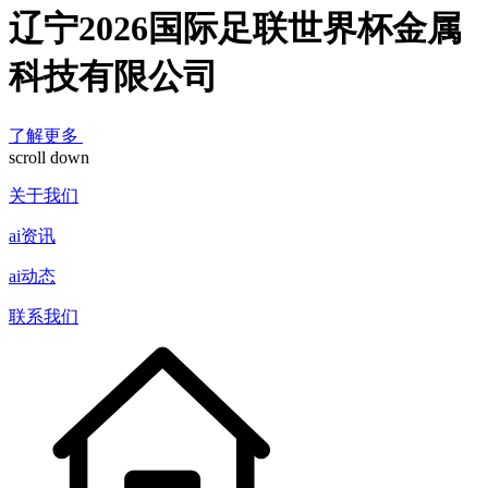
辽宁2026国际足联世界杯金属
科技有限公司
了解更多
scroll down
关于我们
ai资讯
ai动态
联系我们