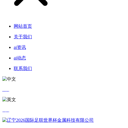
网站首页
关于我们
ai资讯
ai动态
联系我们
中文
英文