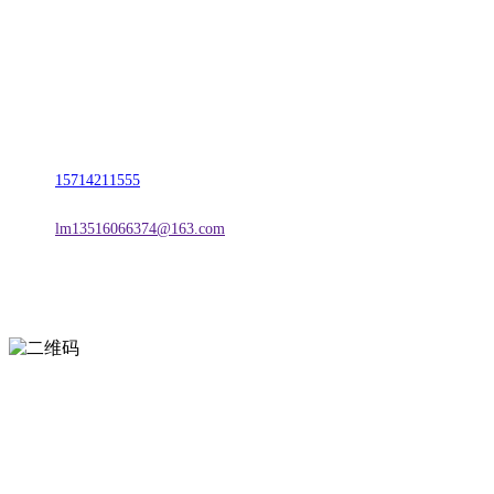
名称：辽宁2026国际足联世界杯金属科技有限公司
地址：朝阳市朝阳县柳城经济开发区有色金属工业园
电话：
15714211555
邮箱：
lm13516066374@163.com
扫一扫进入手机网站