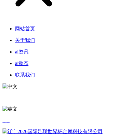
网站首页
关于我们
ai资讯
ai动态
联系我们
中文
英文