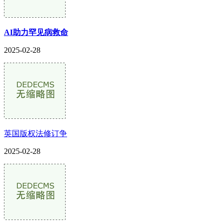
AI助力罕见病救命
2025-02-28
英国版权法修订争
2025-02-28