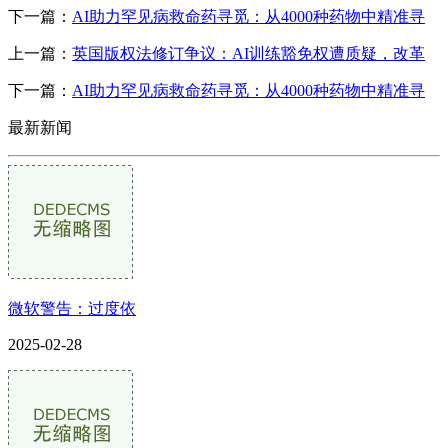
下一篇：
AI助力罕见病救命药寻觅：从4000种药物中精准寻
上一篇：
英国版权法修订争议：AI训练豁免权遭质疑，改革
下一篇：
AI助力罕见病救命药寻觅：从4000种药物中精准寻
最新新闻
微软警告：过度依
2025-02-28