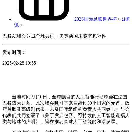
2026国际足联世界杯
>
ai资
讯
>
巴黎AI峰会达成全球共识，美英两国未签署包容性
发布时间：
2025-02-28 19:55
当地时间2月10日，全球瞩目的人工智能行动峰会在法国
巴黎盛大开幕。此次峰会吸引了来自超过30个国家的元首、政
府首脑及高级别代表，以及国际组织的负责人共同参与。与会
代表们共同签署了《关于发展包容、可持续的人工智能造福人
类与地球的声明》，旨在推动全球人工智能的和谐发展。