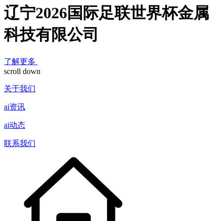
辽宁2026国际足联世界杯金属
科技有限公司
了解更多
scroll down
关于我们
ai资讯
ai动态
联系我们