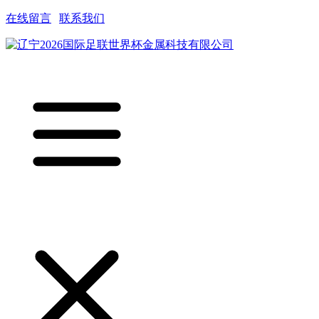
在线留言
|
联系我们