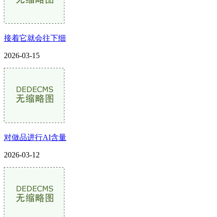
接着它就会往下细
2026-03-15
对做品进行AI含量
2026-03-12