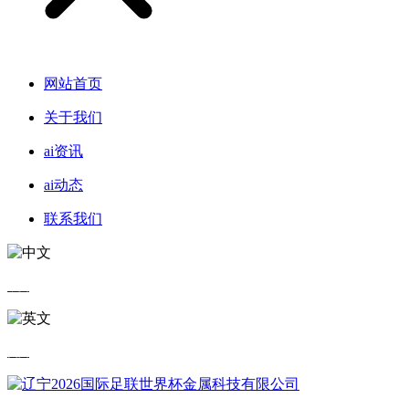
网站首页
关于我们
ai资讯
ai动态
联系我们
中文
英文