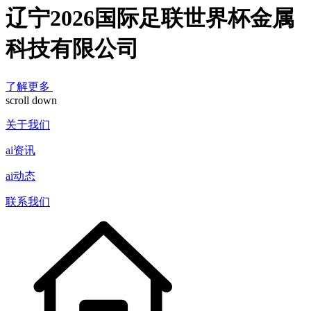
辽宁2026国际足联世界杯金属
科技有限公司
了解更多
scroll down
关于我们
ai资讯
ai动态
联系我们