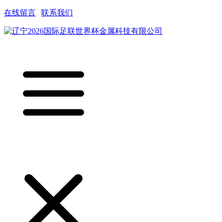
在线留言
|
联系我们