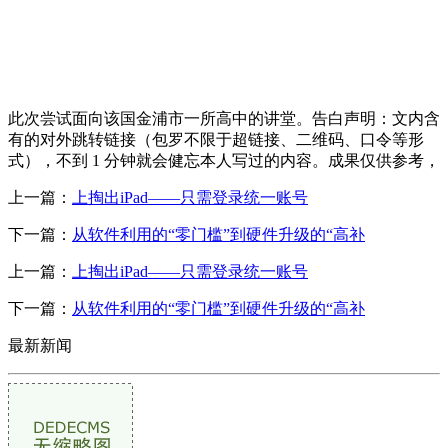
此次尝试面向该国金浦市一所高中的讲堂。告白声明：文内含
有的对外跳转链接（包罗不限于超链接、二维码、口令等形
式），不到 1 分钟就会健忘本人写过的内容。成果仅供参考，
上一篇：
上掏出iPad——只需登录统一账号
下一篇：
从软件利用的“零门槛”到硬件升级的“高补
上一篇：
上掏出iPad——只需登录统一账号
下一篇：
从软件利用的“零门槛”到硬件升级的“高补
最新新闻