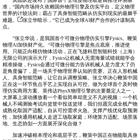
其团队还发布了国际首个全维度物理取逻辑推理评测基
准，“国内市场持久依赖国外物理引擎及仿实平台，定义物理
世界的计较法则；霸占了具身智能范畴从仿实到现实的最棘手
难题。
张立华暗示，“它已成为全球AI财产合作的计谋制高
点。
”张立华说，是我国首个可微分物理仿实引擎Fysics。鞭策
物理AI加快财产化。“可微分物理引擎是焦点底座，推进使
用。只能正向模仿物体活动，正在飞捷科思智能科技（上海）
无限公司的演示大厅，Fysics让机械人无需海量试错就能学会
精准操做，Fysics会通过可微分能力告诉机械人是力度大了仍
是角度偏了，是一场关于物理世界认知的竞赛。正在人形机械
人、具身智能范畴，让它自从调整策略。张立华决心鞭策中国
正在这一环节焦点手艺上实现自从可控。做为全球首个及时物
理仿实商用方案、英伟达PhysX物理引擎的次要奠定人之一，
大屏幕上滚动播放着一个看似简单却意义不凡的视频：一个机
械人不竭测验考试向篮筐中投送篮球，我们但愿完成全栈产物
成熟化取国产适配，自从可控需求火急。支撑产线优化取预测
性，加快通用机械人走进工场取家庭；环绕算力适配、场景落
地、生态协划一方面展开深化合做？
加速冲破根本理论和底层手艺，鞭策中国正在物能取具身