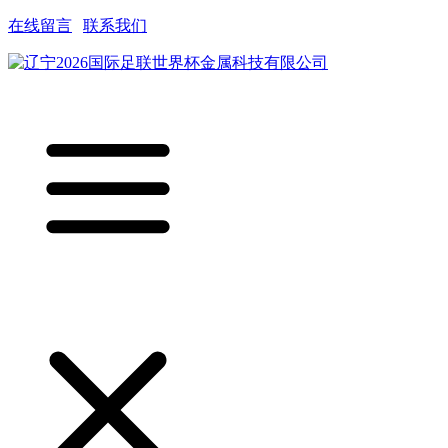
在线留言
|
联系我们