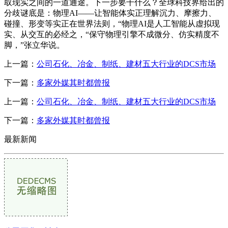
取现实之间的一道通途。下一步要干什么？全球科技界给出的
分歧谜底是：物理AI——让智能体实正理解沉力、摩擦力、
碰撞、形变等实正在世界法则，“物理AI是人工智能从虚拟现
实、从交互的必经之，“保守物理引擎不成微分、仿实精度不
脚，”张立华说。
上一篇：
公司石化、冶金、制纸、建材五大行业的DCS市场
下一篇：
多家外媒其时都曾报
上一篇：
公司石化、冶金、制纸、建材五大行业的DCS市场
下一篇：
多家外媒其时都曾报
最新新闻