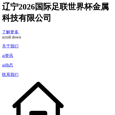
辽宁2026国际足联世界杯金属
科技有限公司
了解更多
scroll down
关于我们
ai资讯
ai动态
联系我们