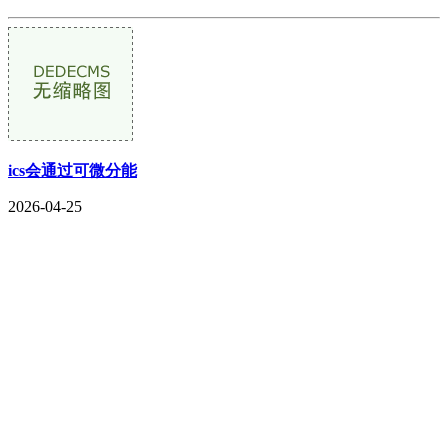
ics会通过可微分能
2026-04-25
CONTACT US
联系我们