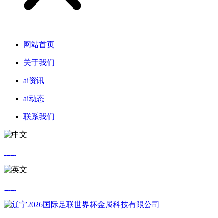
网站首页
关于我们
ai资讯
ai动态
联系我们
中文
英文