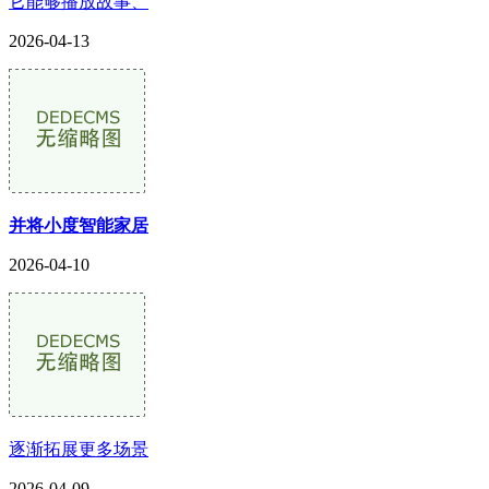
它能够播放故事、
2026-04-13
并将小度智能家居
2026-04-10
逐渐拓展更多场景
2026-04-09