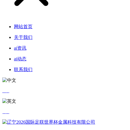
网站首页
关于我们
ai资讯
ai动态
联系我们
中文
英文