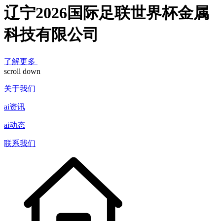
辽宁2026国际足联世界杯金属
科技有限公司
了解更多
scroll down
关于我们
ai资讯
ai动态
联系我们