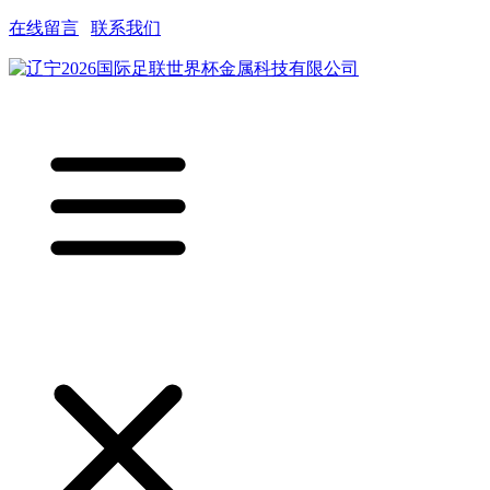
在线留言
|
联系我们