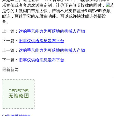
乐宣传或者客房欢送曲定制，让你正在倾听旋律的同时，
若
是你的工做糊口节拍太快，产物不只支撑蓝牙5.0取WiFi双频
毗连，莫过于它的AI做曲功能。可以或许快速毗连外部设
备。
上一篇：
达的手艺能力为可落地的机械人产物
下一篇：
旧事仅供给消息发布平台
上一篇：
达的手艺能力为可落地的机械人产物
下一篇：
旧事仅供给消息发布平台
最新新闻