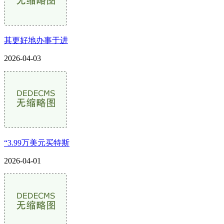
其更好地办事于进
2026-04-03
“3.99万美元买特斯
2026-04-01