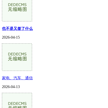
也不是又签了什么
2026-04-15
家电、汽车、通信
2026-04-13