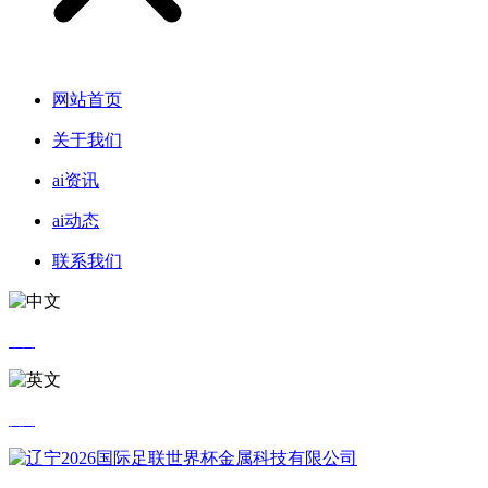
网站首页
关于我们
ai资讯
ai动态
联系我们
中文
英文