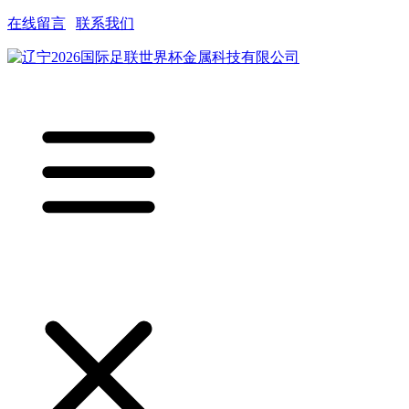
在线留言
|
联系我们