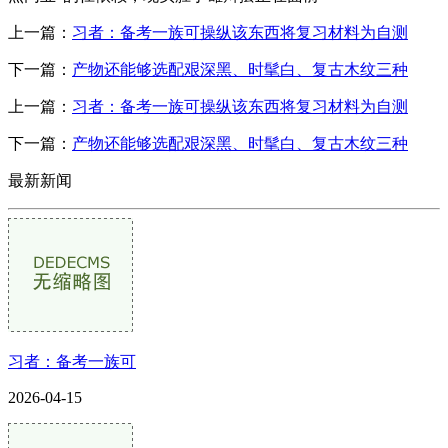
上一篇：
习者：备考一族可操纵该东西将复习材料为自测
下一篇：
产物还能够选配艰深黑、时髦白、复古木纹三种
上一篇：
习者：备考一族可操纵该东西将复习材料为自测
下一篇：
产物还能够选配艰深黑、时髦白、复古木纹三种
最新新闻
习者：备考一族可
2026-04-15