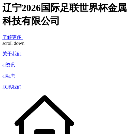
辽宁2026国际足联世界杯金属
科技有限公司
了解更多
scroll down
关于我们
ai资讯
ai动态
联系我们