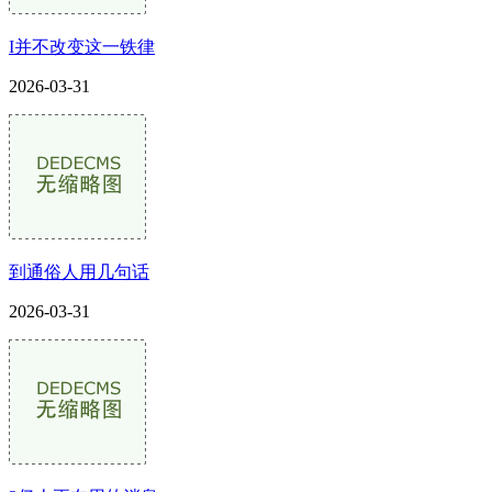
I并不改变这一铁律
2026-03-31
到通俗人用几句话
2026-03-31