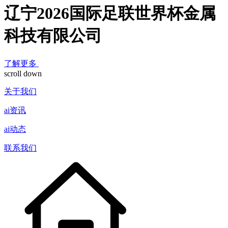
辽宁2026国际足联世界杯金属
科技有限公司
了解更多
scroll down
关于我们
ai资讯
ai动态
联系我们