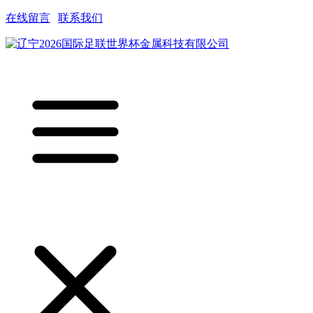
在线留言
|
联系我们