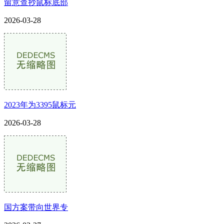
留意查抄鼠标底部
2026-03-28
2023年为3395鼠标元
2026-03-28
国方案带向世界专