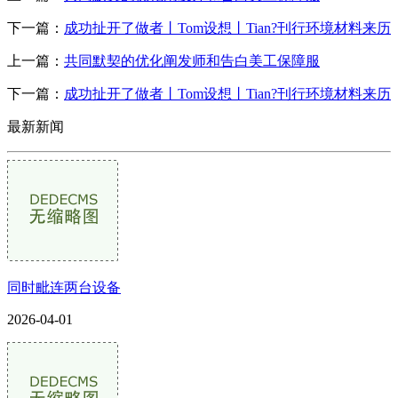
下一篇：
成功扯开了做者丨Tom设想丨Tian?刊行环境材料来历
上一篇：
共同默契的优化阐发师和告白美工保障服
下一篇：
成功扯开了做者丨Tom设想丨Tian?刊行环境材料来历
最新新闻
同时毗连两台设备
2026-04-01