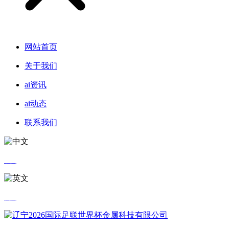
网站首页
关于我们
ai资讯
ai动态
联系我们
中文
英文