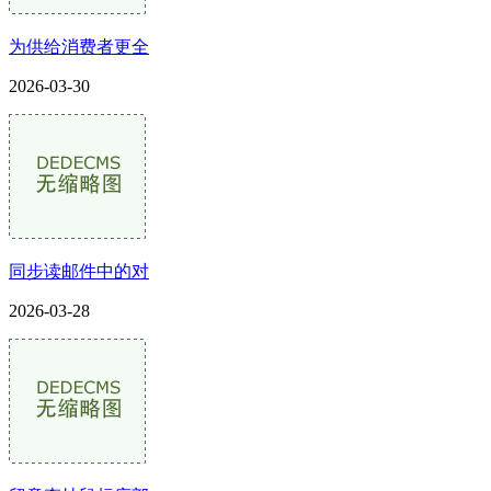
为供给消费者更全
2026-03-30
同步读邮件中的对
2026-03-28