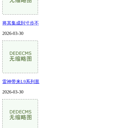
将其集成到寸步不
2026-03-30
雷神带来L9系列逛
2026-03-30