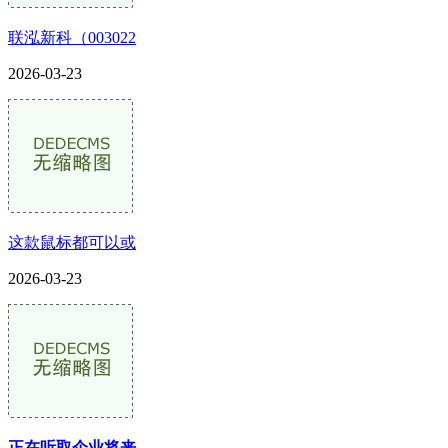
联泓新科（003022
2026-03-23
这款鼠标都可以或
2026-03-23
正在听取企业将来