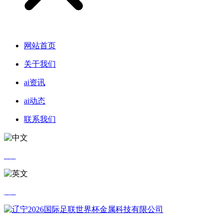
网站首页
关于我们
ai资讯
ai动态
联系我们
中文
英文