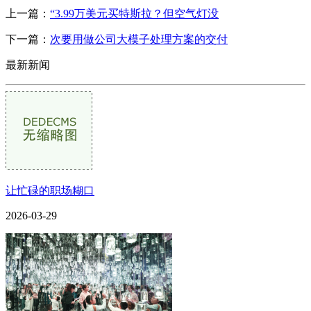
上一篇：
“3.99万美元买特斯拉？但空气灯没
下一篇：
次要用做公司大模子处理方案的交付
最新新闻
让忙碌的职场糊口
2026-03-29