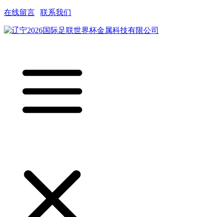
在线留言
|
联系我们