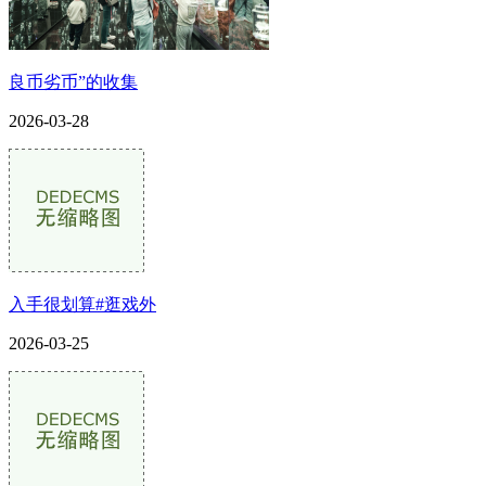
良币劣币”的收集
2026-03-28
入手很划算#逛戏外
2026-03-25