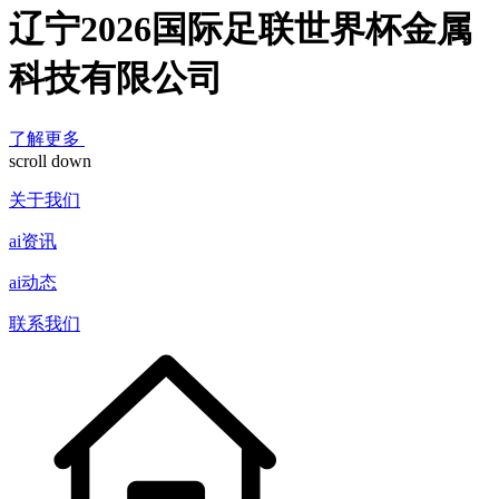
辽宁2026国际足联世界杯金属
科技有限公司
了解更多
scroll down
关于我们
ai资讯
ai动态
联系我们